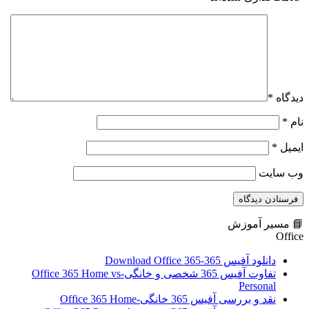
دیدگاه
*
نام
*
ایمیل
*
وب‌ سایت
📘 مسیر آموزش
Office
دانلود آفیس 365-Download Office 365
تفاوت آفیس 365 شخصی و خانگی-Office 365 Home vs
Personal
نقد و بررسی آفیس 365 خانگی-Office 365 Home