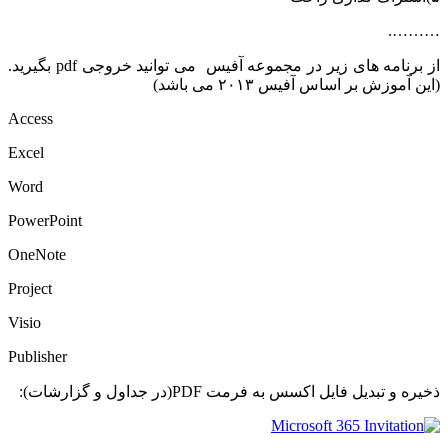
……….
از برنامه های زیر در مجموعه آفیس می توانید خروجی pdf بگیرید.
(این آموزش بر اساس آفیس ۲۰۱۳ می باشد)
Access
Excel
Word
PowerPoint
OneNote
Project
Visio
Publisher
ذخیره و تبدیل فایل اکسس به فرمت PDF(در جداول و گزارشات):