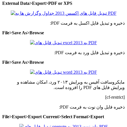
External Data>Export>PDF or XPS
ذخیره و تبدیل فایل اکسل به فرمت PDF:
File>Save As>Browse
ذخیره و تبدیل فایل ورد به فرمت PDF:
File>Save As>Browse
مایکروسافت آفیس به ویرایش ۲۰۱۳ ورد، امکان مشاهده و
ویرایش فایل های PDF را افزوده است.
[cf-restrict]
ذخیره فایل وان نوت به فرمت PDF:
File>Export>Export Current>Select Format>Export