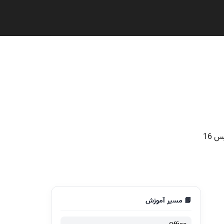
📘 مسیر آموزش