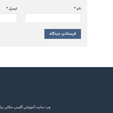
نام
*
ایمیل
*
وب سایت آموزشی آفیس مکانی برای 