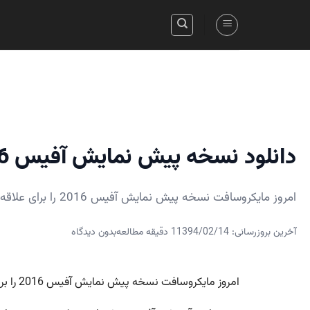
Skip
to
content
دانلود نسخه پیش نمایش آفیس 16
امروز مایکروسافت نسخه پیش نمایش آفیس 2016 را برای علاقه مندان و عموم عرضه کرد.
آخرین بروزرسانی: 1394/02/14
1 دقیقه مطالعه
بدون دیدگاه
امروز مایکروسافت نسخه پیش نمایش آفیس 2016 را برای عموم عرضه کرد.