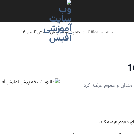
خانه
»
Office
»
دانلود نسخه پیش نمایش آفیس 16