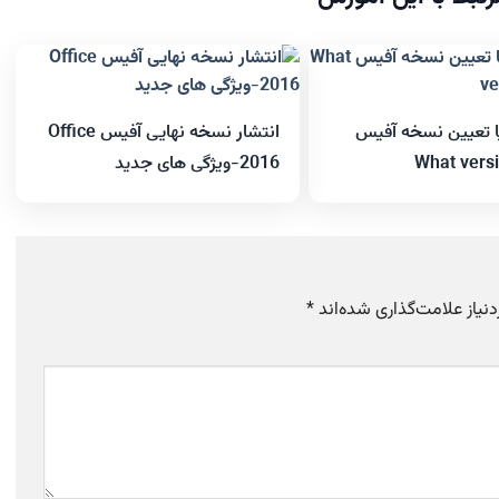
تعیین نسخه آفیس
انتشار نسخه نهایی آفیس Office
What versi
2016-ویژگی های جدید
یاز علامت‌گذاری شده‌اند
*