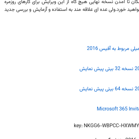
 تا آمدن نسخه نهایی هیچ گاه از این ویرایش برای کارهای روزمره
هید خورد.ولی عده ای علاقه مند به استفاده و آزمایش و بررسی جدید
ی مربوط به آفیس 2016