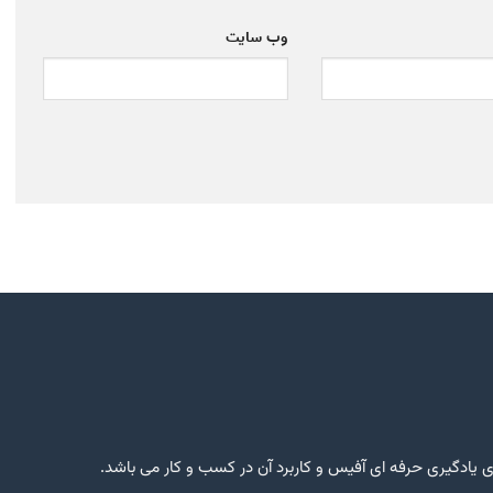
وب‌ سایت
یادگیری حرفه ای آفیس و کاربرد آن در کسب و کار می باشد.