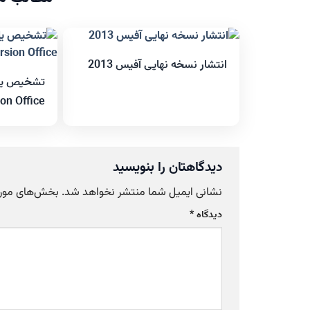
انتشار نسخه نهایی آفیس 2013
تشخیص یا 
on Office
دیدگاهتان را بنویسید
نشانی ایمیل شما منتشر نخواهد شد.
بخش‌های موردن
دیدگاه
*