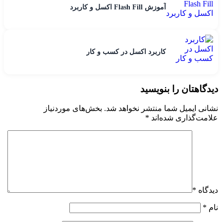
آموزش Flash Fill اکسل و کاربرد
کاربرد اکسل در کسب و کار
دیدگاهتان را بنویسید
نشانی ایمیل شما منتشر نخواهد شد.
بخش‌های موردنیاز
علامت‌گذاری شده‌اند
*
دیدگاه
*
نام
*