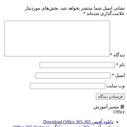
نشانی ایمیل شما منتشر نخواهد شد.
بخش‌های موردنیاز
علامت‌گذاری شده‌اند
*
دیدگاه
*
نام
*
ایمیل
*
وب‌ سایت
📘 مسیر آموزش
Office
دانلود آفیس 365-Download Office 365