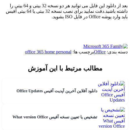
بعد از دانلود این فایل می توانید هر دو نسخه 32 بیتی و 64 بیتی را
داشته باشید.دقت نمایید برای نصب نسخه 32 بیتی یا 64 بیتی آفیس
باید وارد پوشه Office در فایل ISO بشوید.
دسته بندی:
Office
برچسب ها:
office 365 home personal
مطالب مرتبط با این آموزش
دانلود آفلاین آخرین آپدیت آفیس Office Updates
تشخیص یا تعیین نسخه آفیس What version Office