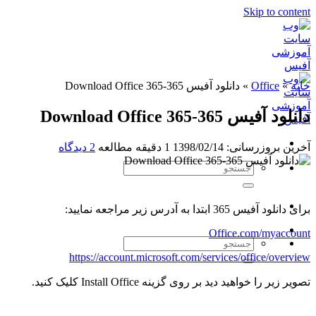
Skip to content
خانه
»
Office
»
دانلود آفیس 365-Download Office 365
دانلود آفیس 365-Download Office 365
آخرین بروزرسانی: 1398/02/14
1 دقیقه مطالعه
2 دیدگاه
برای دانلود آفیس 365 ابتدا به آدرس زیر مراجعه نمایید:
Office.com/myaccount
https://account.microsoft.com/services/office/overview
تصویر زیر را خواهید دید بر روی گزینه Install Office کلیک کنید.