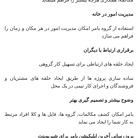
مدیریت امور در خانه
استفاده از گروه یامر امکان مدیریت امور در هر مکان و زمان را
فراهم می سازد
برقراری ارتباط با دیگران
ایجاد حلقه های ارتباطی برای تسهیل کار گروهی
ساده سازی پروژه ها از طریق ایجاد حلقه های مشتریان و
فروشندگان و اجرای کار تیمی در یک محل
وضوح بیشتر و تصمیم گیری بهتر
یامر امکان کشف مکالمات، گروه ها، فایل ها و کلا افراد مرتبط
به کار شما را ایجاد می نماید
بروزرسانی آخرین اپلیکیشن یامر برای شیرپوینت