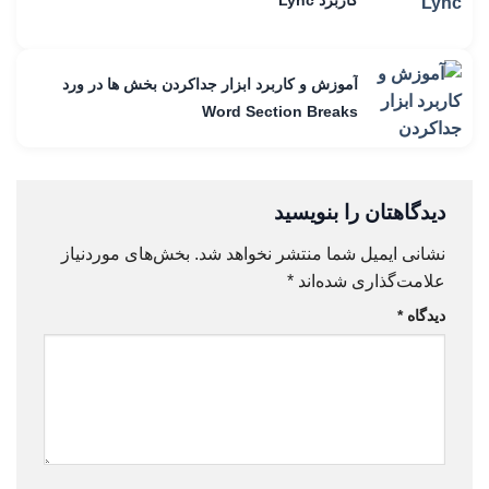
آموزش و کاربرد ابزار جداکردن بخش ها در ورد
Word Section Breaks
دیدگاهتان را بنویسید
نشانی ایمیل شما منتشر نخواهد شد.
بخش‌های موردنیاز
علامت‌گذاری شده‌اند
*
دیدگاه
*