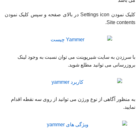
می باشد
کلیک نمودن Settings icon در بالای صفحه و سپس کلیک نمودن
Site contents.
با سرزدن به سایت شیرپوینت می توان نسبت به وجود لینک
بروزرسانی می توانید مطلع شوید.
به منظور آگاهی از نوع ورژن می توانید از روی سه نقطه اقدام
نمایید.