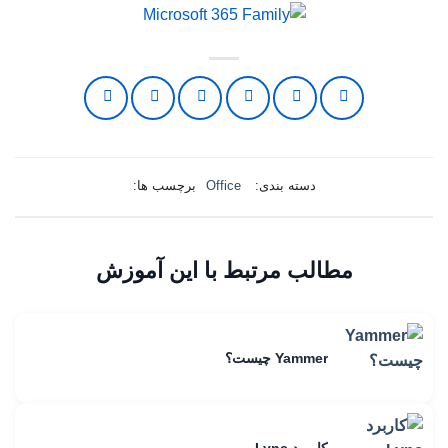
دسته بندی:
Office
برچسب ها:
مطالب مرتبط با این آموزش
Yammer چیست؟
کاربرد Lync