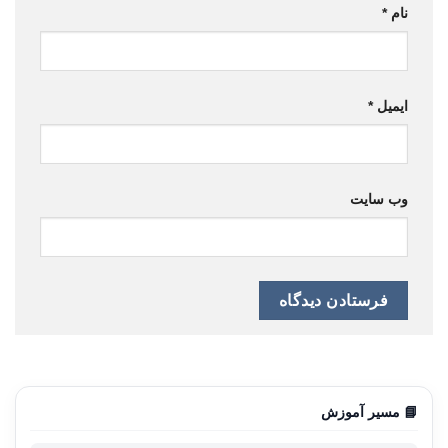
نام
*
ایمیل
*
وب‌ سایت
📘 مسیر آموزش