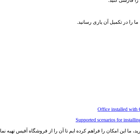
را فارسی کنید.
ا را در تکمیل آن یاری رسانید.
Office installed with
Supported scenarios for installin