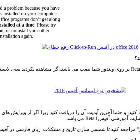
red a problem because you have
s installed on your computer:
ffice programs don’t get along
stalled at a time
. Please try
ad, or uninstall your other
stallation again.
شی آفیس Retail می باشد.
” مراجعه کنید تا شمسی سازی تاریخ و مشکلات زبان فارسی در آفیس۲۰۱۶ را از بین ببرید