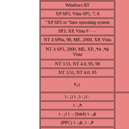
Windows RT
XP SP3, Vista SP1, 7, 8
XP SP2 or “later operating system”
۲۰۰۰ SP3, XP, Vista
NT 4 SP6a, 98, ME, 2000, XP, Vista
۹۵, ۹۸, NT 4 SP3, 2000, ME, XP,
Vista
NT 3.51, NT 4.0, 95, 98
NT 3.51, NT 4.0, 95
۳٫۱
۱۰٫۱۰, ۱۰٫۱۱
۱۰٫۹
۱۰٫۵ (Intel) – ۱۰٫۱۱
۱۰٫۴, ۱۰٫۵ (PPC)