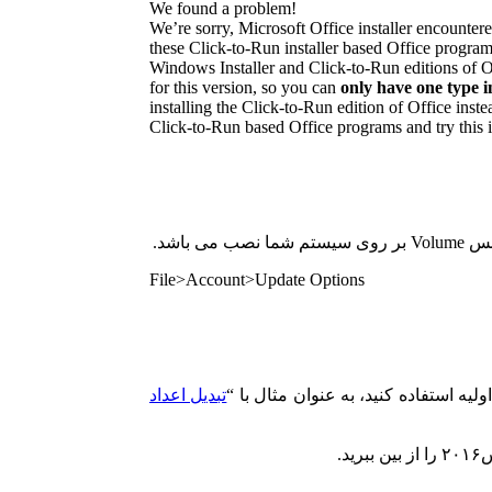
We found a problem!
We’re sorry, Microsoft Office installer encounte
these Click-to-Run installer based Office program
Windows Installer and Click-to-Run editions of O
for this version, so you can
only have one type in
installing the Click-to-Run edition of Office inste
Click-to-Run based Office programs and try this in
File>Account>Update Options
تبدیل اعداد
.