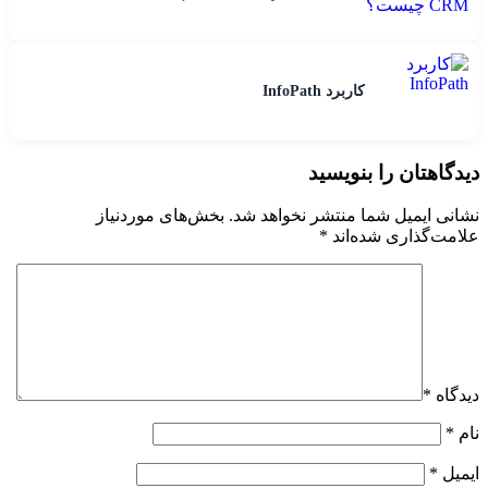
کاربرد InfoPath
دیدگاهتان را بنویسید
نشانی ایمیل شما منتشر نخواهد شد.
بخش‌های موردنیاز
علامت‌گذاری شده‌اند
*
دیدگاه
*
نام
*
ایمیل
*