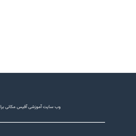
وب سایت آموزشی آفیس مکانی برای 