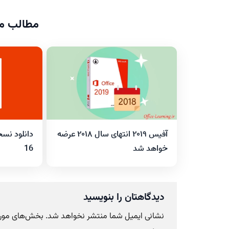
مطالب مر
دانلود نس
آفیس ۲۰۱۹ انتهای سال ۲۰۱۸ عرضه
16
خواهد شد
دیدگاهتان را بنویسید
نشانی ایمیل شما منتشر نخواهد شد.
بخش‌های موردن