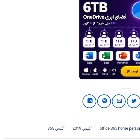
office 365 home perso
,
آفیس 2019
,
آفیس 365