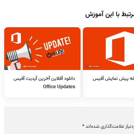
تبط با این آموزش
خه پیش نمایش آفیس
دانلود آفلاین آخرین آپدیت آفیس
Office Updates
یاز علامت‌گذاری شده‌اند
*