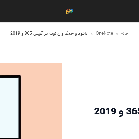
خانه
»
OneNote
»
دانلود و حذف وان نوت در آفیس 365 و 2019