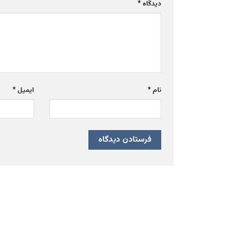
دیدگاه
*
نام
*
ایمیل
*