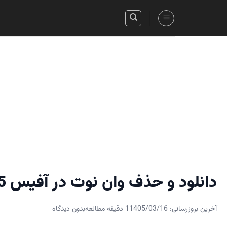
Skip
to
content
دانلود و حذف وان نوت در آفیس 365 و 2019
آخرین بروزرسانی: 1405/03/16
1 دقیقه مطالعه
بدون دیدگاه