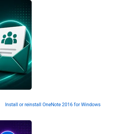
Install or reinstall OneNote 2016 for Windows