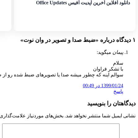
دانلود آفلاین آخرین آپدیت آفیس Office Updates
۱ دیدگاه درباره «
ضبط صدا و تصویر در وان نوت
»
پیمان
میگوید:
سلام
با تشکر فراوان
سوالم اینه که چطور میشه صدا یا تصویرهای ضبط شده رو از
1399/01/24 در 00:49
پاسخ
دیدگاهتان را بنویسید
نشانی ایمیل شما منتشر نخواهد شد.
بخش‌های موردنیاز علامت‌گذاری 