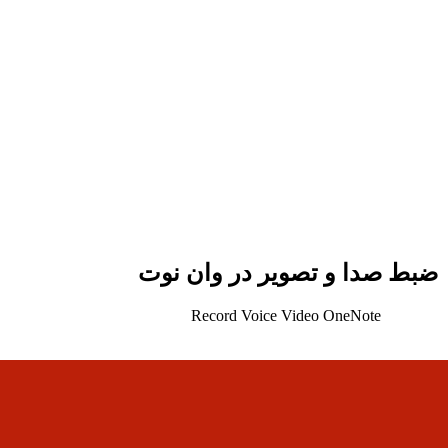
ضبط صدا و تصویر در وان نوت
Record Voice Video OneNote