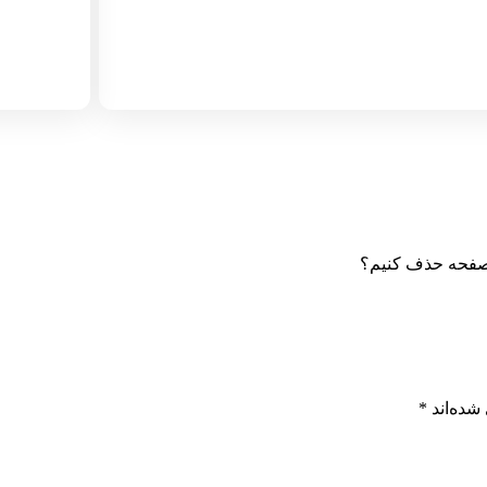
 صفحه حذف کنیم؟
شده‌اند
*