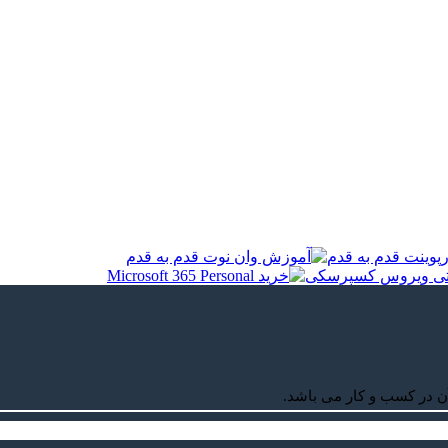
ن در کسب و کار می باشد.