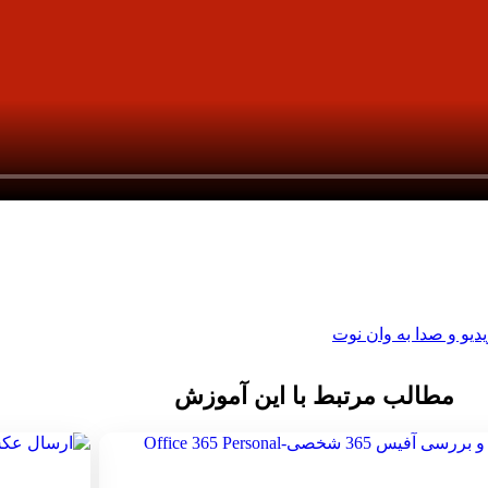
دیو و صدا به وان نوت
مطالب مرتبط با این آموزش