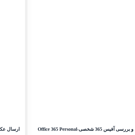
ررسی آفیس 365 شخصی-Office 365 Personal
ارسال عکس