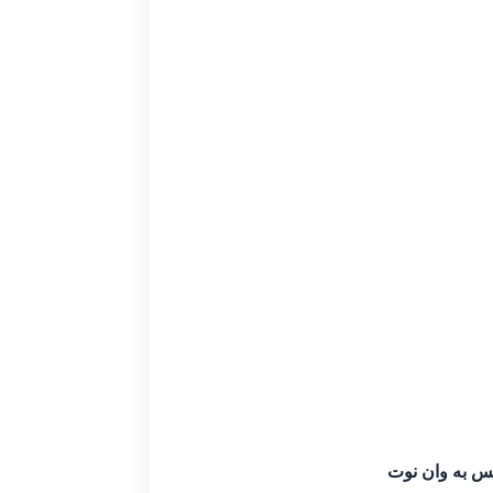
 به وان نوت