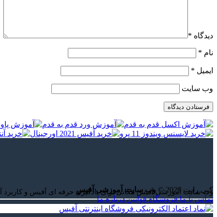
دیدگاه
*
نام
*
ایمیل
*
وب‌ سایت
کپی رایت 2026 ©
وب سایت آموزشی آفیس
وب سایت آموزشی آفیس مکانی برای یادگیری حرفه ای آفیس و کاربرد آ
تماس با ما
فروشگاه
قوانین
درباره ما