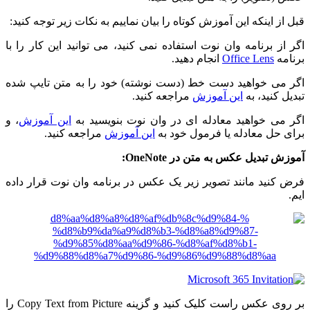
قبل از اینکه این آموزش کوتاه را بیان نماییم به نکات زیر توجه کنید:
اگر از برنامه وان نوت استفاده نمی کنید، می توانید این کار را با
برنامه
Office Lens
انجام دهید.
اگر می خواهید دست خط (دست نوشته) خود را به متن تایپ شده
تبدیل کنید، به
این آموزش
مراجعه کنید.
اگر می خواهید معادله ای در وان نوت بنویسید به
این آموزش
، و
برای حل معادله یا فرمول خود به
این آموزش
مراجعه کنید.
آموزش تبدیل عکس به متن در OneNote:
فرض کنید مانند تصویر زیر یک عکس در برنامه وان نوت قرار داده
ایم.
بر روی عکس راست کلیک کنید و گزینه Copy Text from Picture را