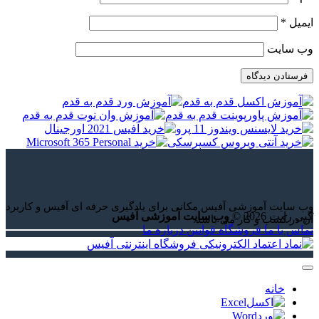
ایمیل
*
وب‌ سایت
وب سایت آموزشی آفیس مکانی برای یادگیری حرفه ای آفیس و کاربرد
کپی رایت 2026 ©
وب سایت آموزشی آفیس
آن در کسب و کار می باشد.
تماس با ما
فروشگاه
قوانین
درباره ما
خانه
Excel
Word