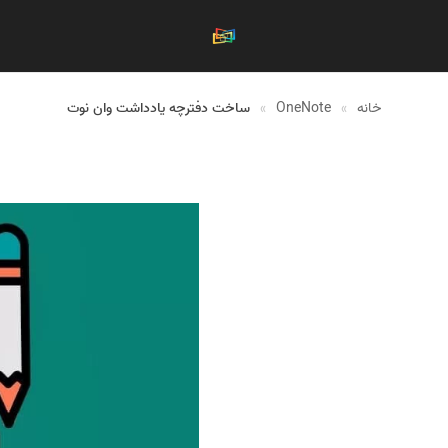
خانه
»
OneNote
»
ساخت دفترچه یادداشت وان نوت