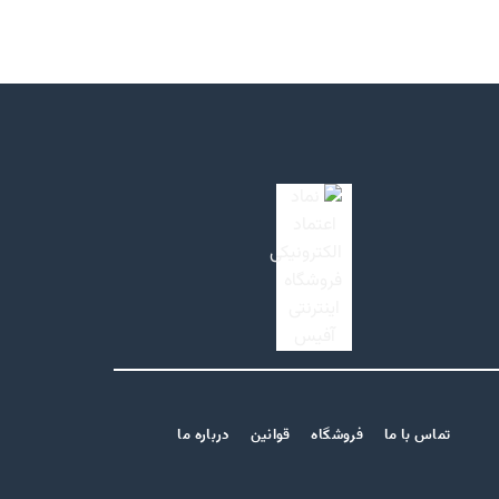
تماس با ما
فروشگاه
قوانین
درباره ما