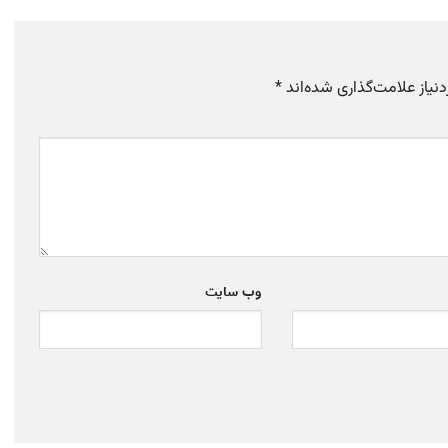
یاز علامت‌گذاری شده‌اند
*
وب‌ سایت