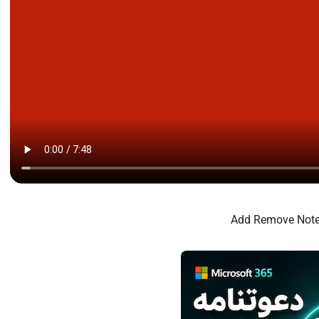
Add Remove Not