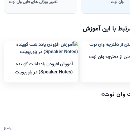
وان نوت
تغییر ویژگی های فایل وان نوت
تبط با این آموزش
ن از دفترچه وان نوت
آموزش افزودن یادداشت گوینده
(Speaker Notes) در پاورپوینت
 وان نوت
»
پاسخ