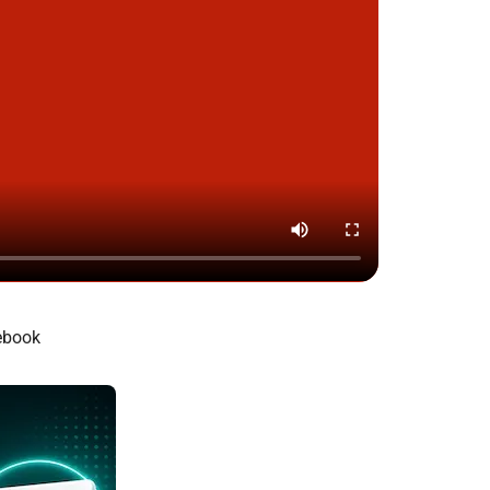
ebook