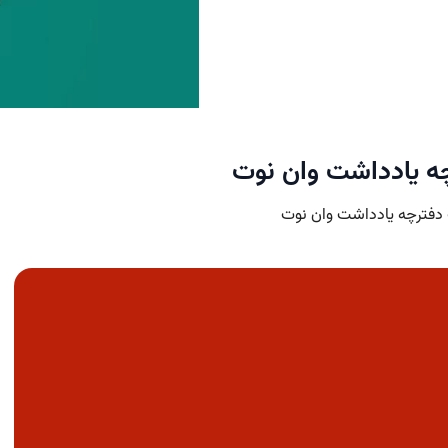
 یادداشت وان نوت
 دفترچه یادداشت وان نوت