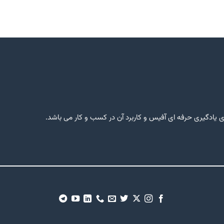
یادگیری حرفه ای آفیس و کاربرد آن در کسب و کار می باشد.