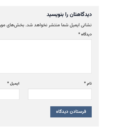
دیدگاهتان را بنویسید
نشانی ایمیل شما منتشر نخواهد شد.
بخش‌های موردن
دیدگاه
*
نام
*
ایمیل
*