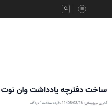
Skip
to
content
ساخت دفترچه یادداشت وان نوت
آخرین بروزرسانی: 1405/03/16
1 دقیقه مطالعه
1 دیدگاه