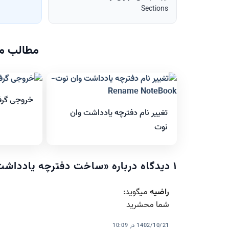
Sections
مطالب مر
خروجی گرفت
تغییر نام دفترچه یادداشت وان
نوت
۱ دیدگاه درباره «
ساخت دفترچه یادداشت
راضیه
میگوید:
شما محشرید
1402/10/21 در 10:09