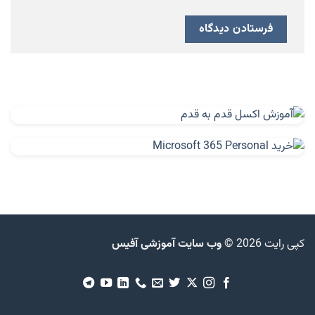
کپی رایت 2026 ©
وب سایت آموزشی آفیس