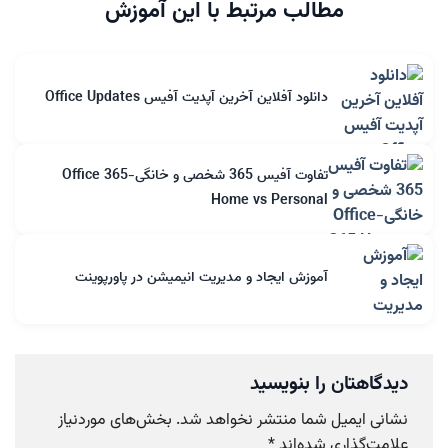
مطالب مرتبط با این آموزش
دانلود آفلاین آخرین آپدیت آفیس Office Updates
تفاوت آفیس 365 شخصی و خانگی-Office 365
Home vs Personal
آموزش ایجاد و مدیریت انیمیشن در پاورپوینت
دیدگاهتان را بنویسید
نشانی ایمیل شما منتشر نخواهد شد.
بخش‌های موردنیاز
علامت‌گذاری شده‌اند
*