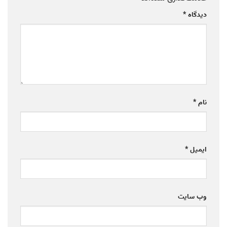
دیدگاه
*
نام
*
ایمیل
*
وب‌ سایت