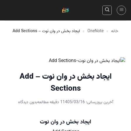
Skip
to
content
خانه
»
OneNote
»
ایجاد بخش در وان نوت – Add Sections
ایجاد بخش در وان نوت – Add
Sections
آخرین بروزرسانی: 1405/03/16
1 دقیقه مطالعه
بدون دیدگاه
ایجاد بخش در وان نوت