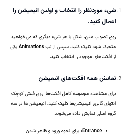
شیء موردنظر را انتخاب و اولین انیمیشن را
اعمال کنید.
روی تصویر، متن، شکل یا هر شیء دیگری که می‌خواهید
متحرک شود کلیک کنید. سپس از تب
Animations
یکی
از افکت‌های موجود را انتخاب کنید.
نمایش همه افکت‌های انیمیشن
برای مشاهده مجموعه کامل افکت‌ها، روی فلش کوچک
انتهای گالری انیمیشن‌ها کلیک کنید. انیمیشن‌ها در سه
گروه اصلی نمایش داده می‌شوند:
Entrance:
برای نحوه ورود و ظاهر شدن