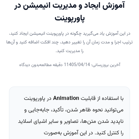
آموزش ایجاد و مدیریت انیمیشن در
پاورپوینت
در این آموزش یاد می‌گیرید چگونه در پاورپوینت انیمیشن ایجاد کنید،
ترتیب اجرا و مدت زمان آن را تغییر دهید، چند افکت اضافه کنید و آن‌ها
را مدیریت کنید.
آخرین بروزرسانی: 1405/04/14
1 دقیقه مطالعه
بدون دیدگاه
با استفاده از قابلیت
Animation
در پاورپوینت
می‌توانید نحوه ظاهر شدن، تأکید، جابه‌جایی و
ناپدید شدن متن‌ها، تصاویر و سایر اشیای اسلاید
را کنترل کنید. در این آموزش به‌صورت