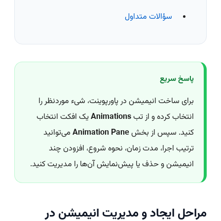
سؤالات متداول
پاسخ سریع
برای ساخت انیمیشن در پاورپوینت، شیء موردنظر را
انتخاب کرده و از تب
Animations
یک افکت انتخاب
کنید. سپس از بخش
Animation Pane
می‌توانید
ترتیب اجرا، مدت زمان، نحوه شروع، افزودن چند
انیمیشن و حذف یا پیش‌نمایش آن‌ها را مدیریت کنید.
مراحل ایجاد و مدیریت انیمیشن در