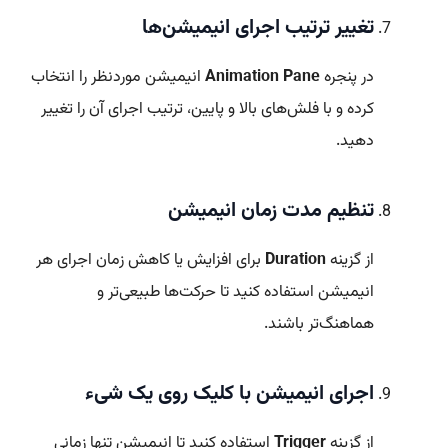
تغییر ترتیب اجرای انیمیشن‌ها
در پنجره
Animation Pane
انیمیشن موردنظر را انتخاب
کرده و با فلش‌های بالا و پایین، ترتیب اجرای آن را تغییر
دهید.
تنظیم مدت زمان انیمیشن
از گزینه
Duration
برای افزایش یا کاهش زمان اجرای هر
انیمیشن استفاده کنید تا حرکت‌ها طبیعی‌تر و
هماهنگ‌تر باشند.
اجرای انیمیشن با کلیک روی یک شیء
از گزینه
Trigger
استفاده کنید تا انیمیشن تنها زمانی