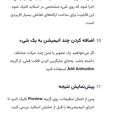
اجرا شود که روی شیء مشخصی در اسلاید کلیک شود.
این قابلیت برای ساخت ارائه‌های تعاملی بسیار کاربردی
است.
اضافه کردن چند انیمیشن به یک شیء
اگر می‌خواهید یک تصویر یا متن چند حرکت مختلف
داشته باشد، به‌جای جایگزین کردن افکت قبلی، از گزینه
Add Animation
استفاده کنید.
پیش‌نمایش نتیجه
پس از اعمال تنظیمات، روی گزینه
Preview
کلیک کنید تا
اجرای انیمیشن‌ها را قبل از نمایش اسلاید بررسی کنید.