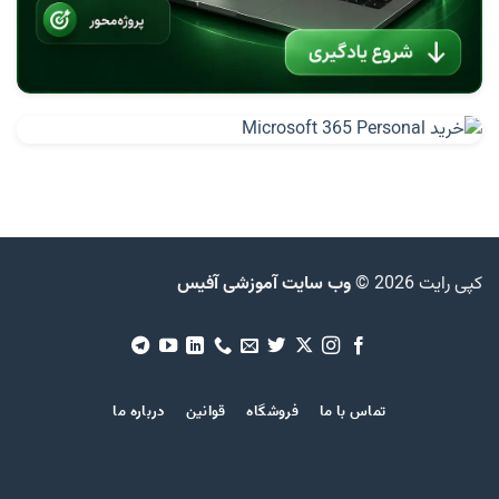
کپی رایت 2026 ©
وب سایت آموزشی آفیس
تماس با ما
فروشگاه
قوانین
درباره ما