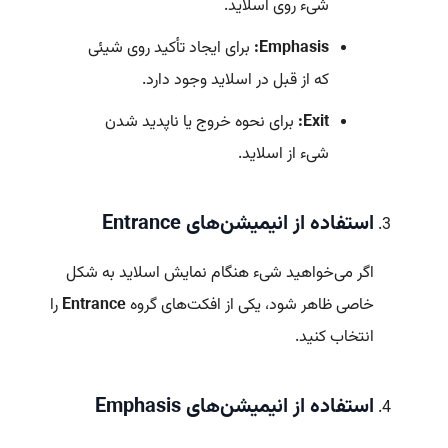
شیء روی اسلاید.
Emphasis:
برای ایجاد تأکید روی شیئی
که از قبل در اسلاید وجود دارد.
Exit:
برای نحوه خروج یا ناپدید شدن
شیء از اسلاید.
استفاده از انیمیشن‌های Entrance
اگر می‌خواهید شیء هنگام نمایش اسلاید به شکل
خاصی ظاهر شود، یکی از افکت‌های گروه
Entrance
را
انتخاب کنید.
استفاده از انیمیشن‌های Emphasis