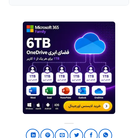
فلش‌های بالا و پایین یا جابه‌جا کردن آیتم‌ها، ترتیب
اجرای انیمیشن‌ها را تغییر دهید.
در بخش
Animation Pane
روی انیمیشن موردنظر
راست‌کلیک کرده و گزینه
Remove
را انتخاب کنید.