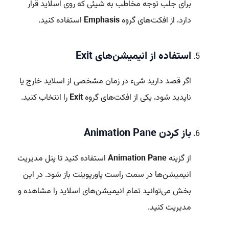
برای جلب توجه مخاطب به شیئی که روی اسلاید قرار
دارد، از افکت‌های گروه
Emphasis
استفاده کنید.
استفاده از انیمیشن‌های Exit
اگر قصد دارید شیء در زمان مشخصی از اسلاید خارج یا
ناپدید شود، یکی از افکت‌های گروه
Exit
را انتخاب کنید.
باز کردن Animation Pane
از گزینه
Animation Pane
استفاده کنید تا پنل مدیریت
انیمیشن‌ها در سمت راست پاورپوینت باز شود. در این
بخش می‌توانید تمام انیمیشن‌های اسلاید را مشاهده و
مدیریت کنید.