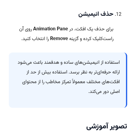
حذف انیمیشن
برای حذف یک افکت، در
Animation Pane
روی آن
راست‌کلیک کرده و گزینه
Remove
را انتخاب کنید.
استفاده از انیمیشن‌های ساده و هدفمند باعث می‌شود
ارائه حرفه‌ای‌تر به نظر برسد. استفاده بیش از حد از
افکت‌های مختلف معمولاً تمرکز مخاطب را از محتوای
اصلی دور می‌کند.
تصویر آموزشی