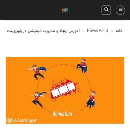
Skip
to
content
خانه
»
PowerPoint
»
آموزش ایجاد و مدیریت انیمیشن در پاورپوینت