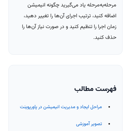
مرحله‌به‌مرحله یاد می‌گیرید چگونه انیمیشن
اضافه کنید، ترتیب اجرای آن‌ها را تغییر دهید،
زمان اجرا را تنظیم کنید و در صورت نیاز آن‌ها را
حذف کنید.
فهرست مطالب
مراحل ایجاد و مدیریت انیمیشن در پاورپوینت
تصویر آموزشی