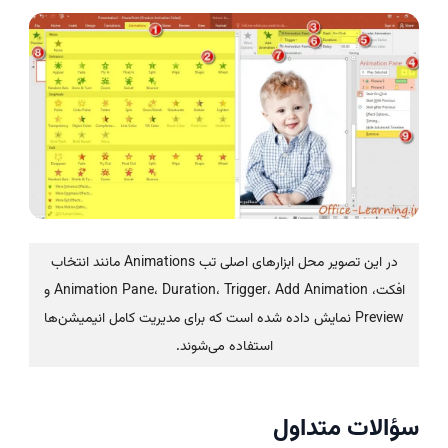
در این تصویر محل ابزارهای اصلی تب Animations مانند انتخاب
افکت، Animation Pane، Duration، Trigger، Add Animation و
Preview نمایش داده شده است که برای مدیریت کامل انیمیشن‌ها
استفاده می‌شوند.
سؤالات متداول