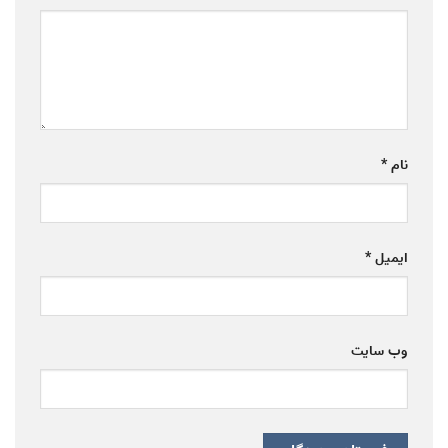
نام
*
ایمیل
*
وب‌ سایت