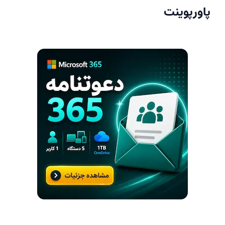
پاورپوینت