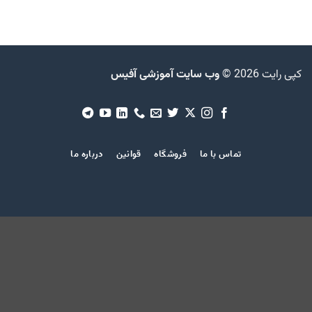
کپی رایت 2026 ©
وب سایت آموزشی آفیس
تماس با ما
فروشگاه
قوانین
درباره ما