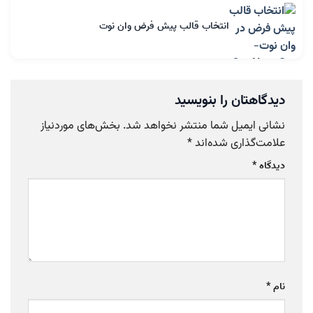
انتخاب قالب پیش فرض وان نوت
دیدگاهتان را بنویسید
نشانی ایمیل شما منتشر نخواهد شد.
بخش‌های موردنیاز
علامت‌گذاری شده‌اند
*
دیدگاه
*
نام
*