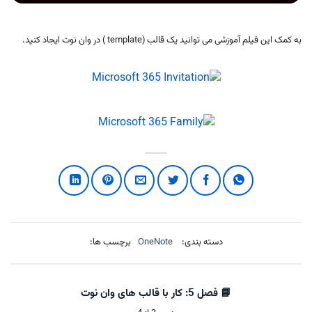
به کمک این فیلم آموزشی می توانید یک قالب (template ) در وان نوت ایجاد کنید.
دسته بندی:
OneNote
برچسب ها:
📘 فصل 5: کار با قالب های وان نوت