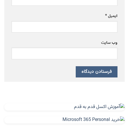
ایمیل
*
وب‌ سایت