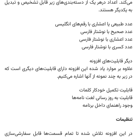
می‌کند. اعداد درهر یک از دسته‌بندی‌های زیر قابل تشخیص و تبدیل
به یکدیگر هستند.
عدد طبیعی یا اعشاری با رقم‌های انگلیسی
عدد صحیح با نوشتار فارسی
عدد اعشاری با نوشتار فارسی
عدد کسری با نوشتار فارسی
دیگر قابلیت‌های افزونه
علاوه بر موارد یاد شده این افزونه دارای قابلیت‌های دیگری است که
در زیر به چند نمونه از آنها اشاره می‌کنیم.
قابلیت تکمیل خودکار کلمات
قابلیت به روز رسانی لغت نامه‌ها
‍وجود راهنمای داخل برنامه
تنظیمات
در این افزونه تلاش شده تا تمام قسمت‌ها قابل سفارشی‌سازی