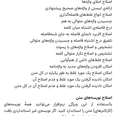
اصلاح املای واژه‌ها
ارائه‌ی لیستی از واژه‌های صحیح پیشنهادی
اصلاح انواع غلط‌های فاصله‌گذاری
چسبیدن واژه‌های متوالی به هم
درج فاصله‌ی اشتباه میان کلمه
اصلاح کاربرد نابجای فاصله به جای شبه‌فاصله
تلفیق درج اشتباه فاصله و چسبیدن واژه‌های متوالی
تشخیص و اصلاح واژه‌های با پسوند
تشخیص و اصلاح تکرار متوالی کلمه
اصلاح غلط‌های ناشی از هم‌آوایی
امکان افزودن واژه‌های جدید به واژه‌نامه
امکان اصلاح یک مورد غلط به طور یکباره در کل متن
امکان نادیده گرفتن یک مورد غلط و عدم اصلاح آن
امکان نادیده گرفتن یک مورد غلط و عدم اصلاح آن در کل متن
اصلاح نویسه‌های متن
بااستفاده از این ویژگی نرم‌افزار می‌توانید همۀ نویسه‌های
(کاراکترهای) متن را استاندارد کنید. اگر نویسه‌ی غیر استانداردی یافت