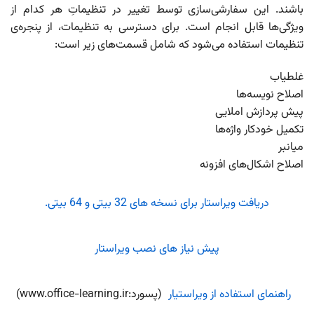
باشند. این سفارشی‌‌سازی توسط تغییر در تنظیماتِ هر کدام از
ویژگی‌ها قابل انجام است. برای دسترسی به تنظیمات، از پنجره‌ی
تنظیمات استفاده می‌شود که شامل قسمت‌های زیر است:
غلط‍یاب
اصلاح نویسه‌ها
پیش پردازش املایی
تکمیل خودکار واژه‌ها
میانبر
اصلاح اشکال‌های افزونه
دریافت ویراستار برای نسخه های 32 بیتی و 64 بیتی.
پیش نیاز های نصب ویراستار
راهنمای استفاده از ویراستیار
(پسورد:www.office-learning.ir)