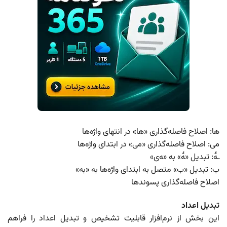
ها: اصلاح فاصله‌گذاری «ها» در انتهای واژه‌ها
می: اصلاح فاصله‌گذاری «می» در ابتدای واژه‌ها
‍ـۀ: تبدیل «‍‍ۀ» به «‍ه‌ی»
ب: تبدیل «ب» متصل به ابتدای واژه‌ها به «به»
اصلاح فاصله‌گذاری پسوندها
تبدیل اعداد
این بخش از نرم‌افزار قابلیت تشخیص و تبدیل اعداد را فراهم