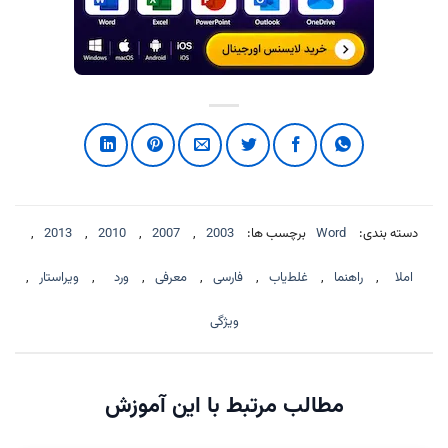
دسته بندی:
Word
برچسب ها:
2003
,
2007
,
2010
,
2013
,
املا
,
راهنما
,
غلط‌یاب
,
فارسی
,
معرفی
,
ورد
,
ویراستار
,
ویژگی
مطالب مرتبط با این آموزش