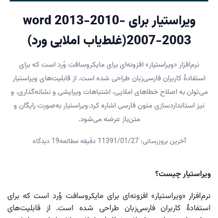
ویراستیار برای word 2013-2010-
2007-2003(غلط‌یاب املایی ورد)
نرم‌افزار «ویراستیار» افزونه‌ای برای مایکروسافت وُرد است که برای
استفادهٔ کاربران فارسی‌زبان طراحی شده است. از قابلیت‌های ویراستیار
می‌توان به اصلاح خطاهای املایی، اشتباهات ویرایشی و نشانه‌گذاری، و
نیز استانداردسازی متون فارسی اشاره کرد.ویراستیار به‌صورت رایگان و
متن‌باز عرضه می‌شود.
آخرین بروزرسانی: 1391/01/27
1 دقیقه مطالعه
19 دیدگاه
ویراستیار چیست؟
نرم‌افزار «ویراستیار» افزونه‌ای برای مایکروسافت وُرد است که برای
استفادهٔ کاربران فارسی‌زبان طراحی شده است. از قابلیت‌های