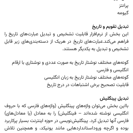
پرانتز
گیومه
تبدیل تقویم و تاریخ
این بخش از نرم‌افزار قابلیت تشخیص و تبدیل عبارت‌های تاریخ را
فراهم می‌کند.عبارت‌ها‌ی تاریخ در هریک از دسته‌بندی‌های زیر قابل
تشخیص و تبدیل به یکدیگر هستند.
گونه‌های مختلف نوشتار تاریخ به صورت عددی و نوشتاری با ارقام
انگلیسی و فارسی.
گونه‌های مختلف نوشتار تاریخ به زبان انگلیسی
قابلیت تصحیح برخی اشتباهات در درج تاریخ
تبدیل پینگلیش
بااین بخش می‌توان واژه‌های پینگلیش (واژه‌های فارسی که با حروف
انگلیسی نوشته شده‌اند – فینگلیش) را به معادل (یا معادل‌های)
فارسی آنها تبدیل کرد. پینگلیش‌نویسی در حوزه‌ اینترنت بسیار پرکاربرد
بوده و اگرچه وروداستانداردهایی مانند یونیکد، و همچنین تلاش