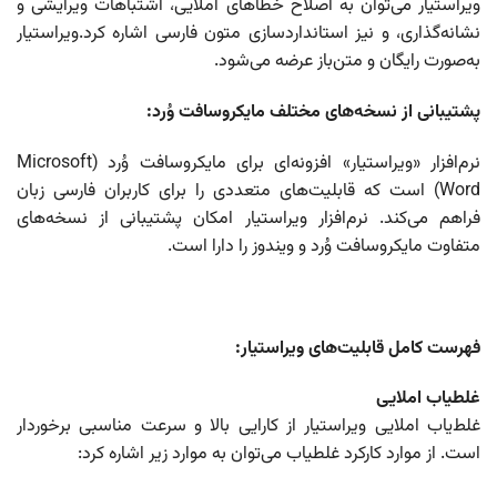
ویراستیار می‌توان به اصلاح خطاهای املایی، اشتباهات ویرایشی و
نشانه‌گذاری، و نیز استانداردسازی متون فارسی اشاره کرد.ویراستیار
به‌صورت رایگان و متن‌باز عرضه می‌شود.
پشتیبانی از نسخه‌های مختلف مایکروسافت وُرد:
نرم‌افزار «ویراستیار» افزونه‌ای برای مایکروسافت وُرد (Microsoft
Word) است که قابلیت‌های متعددی را برای کاربران فارسی زبان
فراهم می‌کند. نرم‌افزار ویراستیار امکان پشتیبانی از نسخه‌های
متفاوت مایکروسافت وُرد و ویندوز را دارا است.
فهرست کامل قابلیت‌های ویراستیار:
غلطیاب املایی
غلط‌یاب املایی ویراستیار از کارایی بالا و سرعت مناسبی برخوردار
است. از موارد کارکرد غلطیاب می‌توان به موارد زیر اشاره کرد: