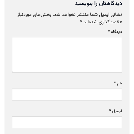
دیدگاهتان را بنویسید
نشانی ایمیل شما منتشر نخواهد شد.
بخش‌های موردنیاز
علامت‌گذاری شده‌اند
*
دیدگاه
*
نام
*
ایمیل
*