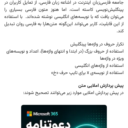
جامعه فارسی‌زبانِ اینترنت در اشاعه زبان فارسی، از تمایل کاربران در
پینگلیش‌نویسی کاسته است، اما هنوز متون فارسی بسیاری را
می‌توان یافت که با نویسه‌های انگلیسی نوشته شده‌اند. با استفاده
از این قابلیت، کاربر می‌تواند این‌گونه متن‌هارا به فارسی روان تبدیل
کند.
تکرار حروف در واژه‌ها پینگلیش
استفاده از حروف بزرگ (در ابتدا و انتهای واژه‌ها)، اعداد و نویسه‌های
ویژه در واژه‌ها
استفاده از واژه‌های انگلیسی
استفاده از نویسه‌ی x برای تایپ حرف «خ»
پیش پردازش املایی متن
در پیش پردازش املایی موارد زیر می‌توانند تصحیح شوند: