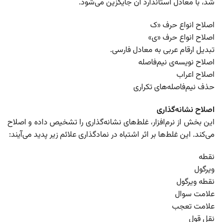
شد، با معادل استاندارد آن جایگزین می‌شود.
اصلاح انواع حرف «ک
اصلاح انواع حرف «ی»
تبدیل ارقام عربی به معادل فارسی.
اصلاح نویسه‌ی نیم‌فاصله
اصلاح اعراب
حذف نیم‌فاصله‌های تکراری
اصلاح نشانه‌گذاری
این بخش از نرم‌افزار، غلط‌های نشانه‌گذاری را تشخیص داده و اصلاح
می‌کند. این غلط‌ها بر اثر اشتباه در نمادگذاری علائم زیر پدید می‌آیند:
نقطه
ویرگول
نقطه ویرگول
علامت سوال
علامت تعجب
نقل قول