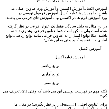
آموزش اکسل،آموزش اکسس و آموزش ورد عناوین اصلی می
باشند. و آموزش ها توابع اکسل،آموزش فرمول نویسی در
ورد،آموزش فرم ها در اکسس و… آموزش های فرعی می باشند.
در این مثال به دلیل سادگی فقط یک عنوان فرعی در نظر گرفته
شده است ولی ممکن است شما عناوین فرعی بیشتری داشته
باشید. مثلا توابع اکسل را به عناوین فرعی مانند توابع ریاضی،توابع
آماری و… تقسیم کنید.یعنی به این شکل:
آموزش اکسل
آموزش توابع اکسل
توابع ریاضی
توابع آماری
توابع متنی
نکته مهم در فهرست نویسی این می باشد که وقتی Styleتعریف می
کنید:
برای عناوین اصلی Heading 1 را در نظر بگیرید.( در مثال ما
آموزش اکسل،آموزش اکسس و آموزش ورد)