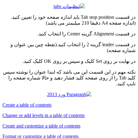
در قسمت Tab stop position باید اندازه صفحه خود را تعیین کنید.
(اندازه صفحه A4 دقیقا 210 میلیمتر می باشد)
در قسمت Alignment گزینه Center را انتخاب کنید.
در قسمت leader گزینه 2 را انتخاب کنید.(نقطه چین بین عنوان و
شماره صفحه)
در نهایت بر روی Set کلیک و سپس بر روی OK کلیک کنید.
نکته مهم در این قسمت این می باشد که ابندا عنوان را نوشته سپس
کلید Tab را از روی صفحه کلید فشار دهید و حالا شماره صفحه را
تایپ کنید.
Create a table of contents
Change or add levels in a table of contents
Create and customize a table of contents
Format or customize a table of contents