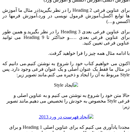
برای عناوین فرعی Heading 2 را در نظر بگیرید(در مثال ما آموزش
ها توابع اکسل،آموزش فرمول نویسی در ورد،آموزش فرمها در
اکسس و…)
برای عناوین فرعی بعدی Heading 3 را در نظر بگیرید.و همین طور
برای عناوین فرعی بعدی …..و حداکثر تا Heading 9 می توانید
عناوین فرعی تعیین کنید.
با ادامه مثال همه چیز را فرا خواهید گرفت.
اکنون می خواهیم کتاب خود را شروع به نوشتن کنیم.می دانیم که
در مثال ما فقط یک عنوان اصلی و یک عنوان فرعی وجود دارد. پس
Style مربوط به آن را ایجاد و ذخیره می کنم.مانند تصویر زیر:
حالا متن خود را شروع به نوشتن می کنیم و به عناوین اصلی و
فرعی Style مخصوص به خودش را تخصیص می دهیم.مانند تصویر
زیر:
مجددا یادآوری می کنیم که برای عناوین اصلی Heading 1 و برای