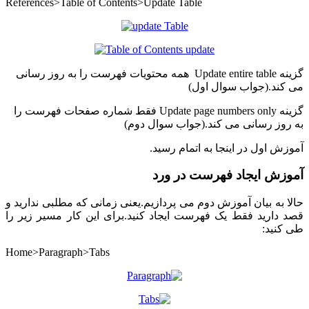
References>Table of Contents>Update Table
گزینه Update entire table همه محتویات فهرست را به روز رسانی
می کند.(جواب سوال اول)
گزینه Update page numbers only فقط شماره صفحات فهرست را
به روز رسانی می کند.(جواب سوال دوم)
آموزش اول در اینجا به اتمام رسید.
آموزش ایجاد فهرست در ورد
حالا به بیان آموزش دوم می پردازیم.یعنی زمانی که مطلبی ندارید و
قصد دارید فقط یک فهرست ایجاد کنید.برای این کار مسیر زیر را
طی کنید:
Home>Paragraph>Tabs