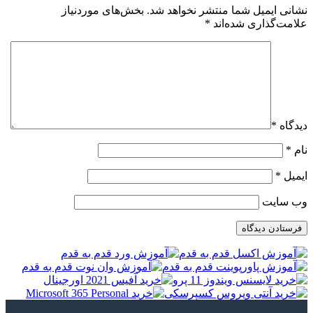
نشانی ایمیل شما منتشر نخواهد شد.
بخش‌های موردنیاز
علامت‌گذاری شده‌اند
*
دیدگاه
*
نام
*
ایمیل
*
وب‌ سایت