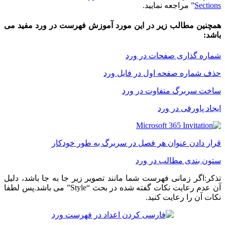
Sections
” مراجعه نمایید.
همچنین مطالب زیر در این مورد آموزش فهرست در ورد مفید می
باشد:
شماره گذاری صفحات در ورد
حذف شماره صفحه اول در فایل ورد
ساخت سربرگ متفاوت در ورد
ایجاد پاورقی در ورد
قرار دادن عنوان هر فصل در سربرگ به طور خودکار
ستون بندی مطالب در ورد
تذکر:اگر زمانی فهرست شما مانند تصویر زیر جا به جا باشد، دلیل
آن عدم رعایت نکات گفته شده در بحث “Style” می باشد.پس لطفا
نکات آن را رعایت کنید.