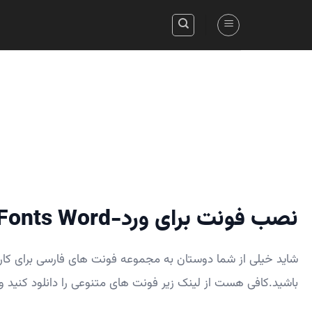
Skip
to
content
نصب فونت برای ورد-Install Fonts Word
شاید خیلی از شما دوستان به مجموعه فونت های فارسی برای کار
باشید.کافی هست از لینک زیر فونت های متنوعی را دانلود کنید و 