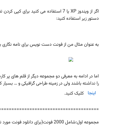
دستور زیر استفاده کنید:
به عنوان مثال من از فونت دست نویس برای نامه نگاری 
اما در ادامه به معرفی دو مجموعه دیگر از قلم های پر کار
را نداشته باشند ولی در زمینه طراحی گرافیکی و … بسیار 
اینجا
کلیک کنید.
=======================================
مجموعه اول:شامل 2000 فونت(برای دانلود فونت مورد نظر، بر روی لینک های زیر کلیک کنید.)