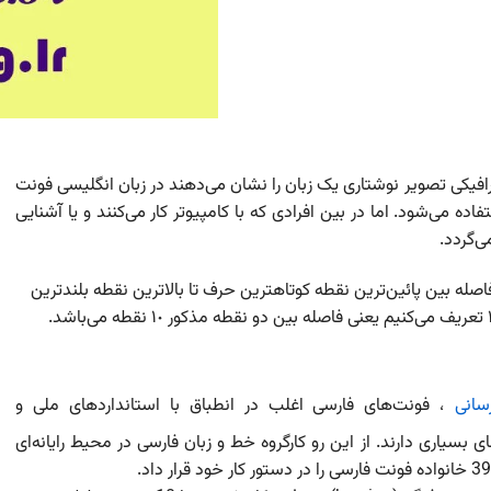
افیکی تصویر نوشتاری یک زبان را نشان می‌دهند در زبان انگلیسی فونت
ه می‌شود. اما در بین افرادی که با کامپیوتر کار می‌کنند و یا آشنایی
ی‌گردد.
له بین پائین‌ترین نقطه کوتاهترین حرف تا بالاترین نقطه بلندترین
رسانی
، فونت‌های فارسی اغلب در انطباق با استانداردهای ملی و
 بسیاری دارند. از این رو کارگروه خط و زبان فارسی در محیط رایانه‌ای