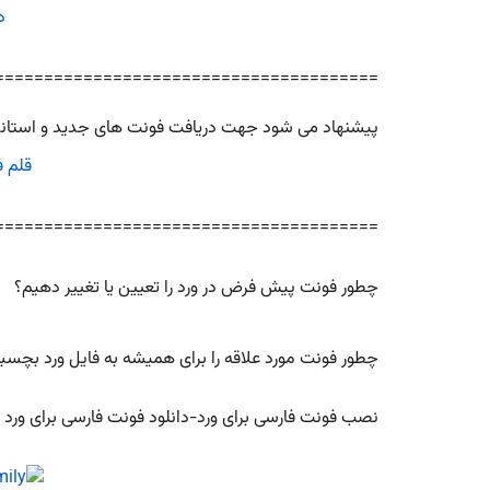
دا
=======================================
پیشنهاد می شود جهت دریافت فونت های جدید و استاندا
قلم فارسی
=======================================
چطور فونت پیش فرض در ورد را تعیین یا تغییر دهیم؟
چطور فونت مورد علاقه را برای همیشه به فایل ورد بچسب
نصب فونت فارسی برای ورد-دانلود فونت فارسی برای ورد