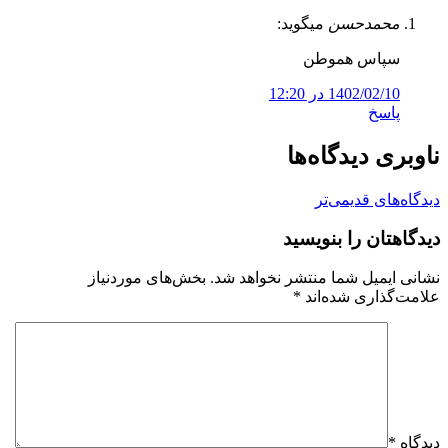
محمدحسن
میگوید:
سپاس هموطن
1402/02/10 در 12:20
پاسخ
ناوبری دیدگاه‌ها
دیدگاه‌های قدیمی‌تر
دیدگاهتان را بنویسید
نشانی ایمیل شما منتشر نخواهد شد.
بخش‌های موردنیاز
علامت‌گذاری شده‌اند
*
دیدگاه
*