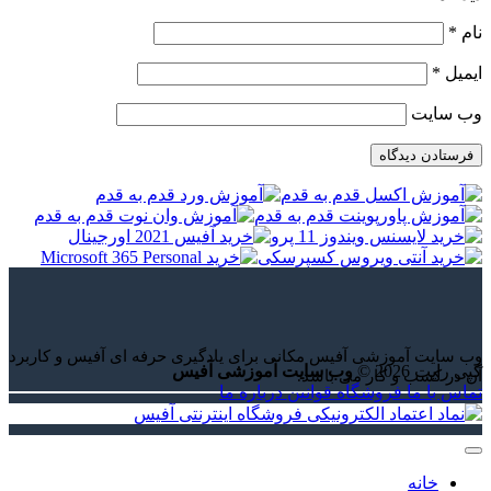
نام
*
ایمیل
*
وب‌ سایت
وب سایت آموزشی آفیس مکانی برای یادگیری حرفه ای آفیس و کاربرد
کپی رایت 2026 ©
وب سایت آموزشی آفیس
آن در کسب و کار می باشد.
تماس با ما
فروشگاه
قوانین
درباره ما
خانه