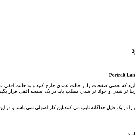
د
 دارید که بعضی صفحات را از حالت عمدی خارج کنید و به حالت افقی قر
با تر شدن و خوانا تر شدن مطلب باید در یک صفحه افقی قرار بگی
ن را در یک فایل جداگانه تایپ می کنند.این کار اصولی نمی باشد و د
لب: