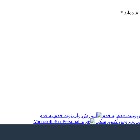
شده‌اند
*