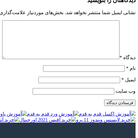
دیدگاهتان را بنویسید
نشانی ایمیل شما منتشر نخواهد شد.
بخش‌های موردنیاز علامت‌گذاری 
دیدگاه
*
نام
*
ایمیل
*
وب‌ سایت