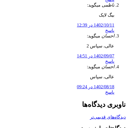
ناظمی
میگوید:
بیگ لایک
1402/10/11 در 12:39
پاسخ
احسان
میگوید:
عالی، سپاس 2
1402/09/07 در 14:51
پاسخ
احسان
میگوید:
عالی، سپاس
1402/08/18 در 09:24
پاسخ
ناوبری دیدگاه‌ها
دیدگاه‌های قدیمی‌تر