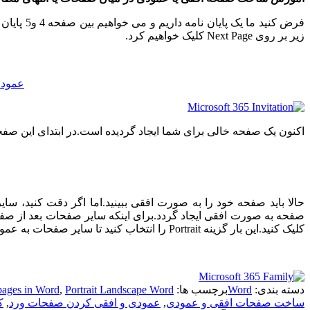
زیر بر روی Next Page کلیک خواهیم کرد.
اکنون یک صفحه خالی برای شما ایجاد گردیده است.در ابتدای این صفحه (صفحه جد
حالا باید صفحه خود را به صورت افقی ببینید.اما اگر دقت کنید، 
کلیک کنید.این بار گزینه Portrait را انتخاب کنید تا سایر صفحات به عمودی نمایش داده شوند.
دسته بندی:
Word
برچسب ها:
Portrait Landscape Word
,
 pages in Word
ساخت صفحات افقی و عمودی
,
عمودی و افقی کردن صفحات ورد
,
کار