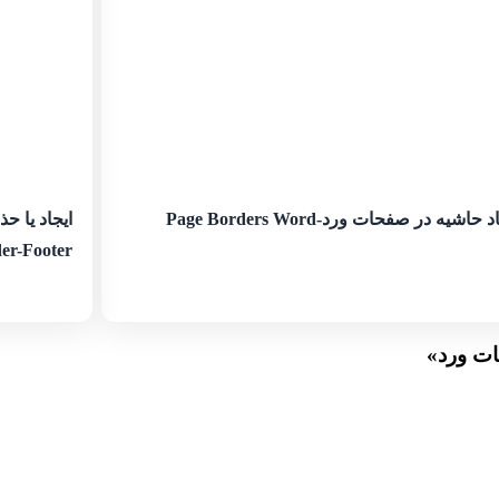
 حاشیه در صفحات ورد-Page Borders Word
er-Footer
ات ورد
»