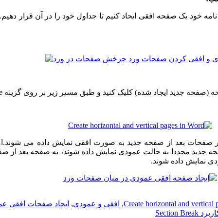
ید ایجاد شده) کلیک کنید و طبق مسیر زیر بر روی گزینه Landscape کلیک کنید.
سایر صفحات بعد از صفحه جدید به صورت افقی نمایش داده می شوند.ا
Create horizontal and vertical
,
افقی و عمودی
,
ایجاد صفحات افقی ع
برد Section Break