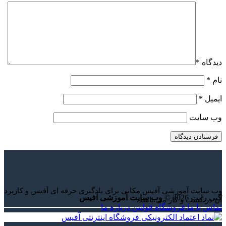
دیدگاه
*
نام
*
ایمیل
*
وب‌ سایت
وب سایت آموزشی آفیس مکانی برای یادگیری حرفه ای آفیس و کاربرد
کپی رایت 2026 ©
وب سایت آموزشی آفیس
آن در کسب و کار می باشد.
تماس با ما
فروشگاه
قوانین
درباره ما