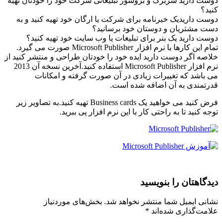
دوست دارید سربرگ و بروشور تبلیغاتی شرکت خود را خودتان تهیه
کنید؟
دوست داریدیک خبرنامه برای شرکت یا ارگان خود تهیه کنید و به
دست مشتریان و دوستان خود برسانید؟
دوست دارید یک بنر برای تبلیغات یا وب سایت خود تهیه کنید؟
تمام این کارها با نرم افزار Microsoft Publisher صورت می گیرد.
خلاصه اگر دوست دارید ایده خود را خودتان طراحی و منتشر کنید از
نرم افزار Microsoft Publisher استفاده کنید.آخرین نسخه آن 2013
می باشد که تغییرات زیادی در آن صورت گرفته و امکانات
قدرتمندی به آن اضافه شده است.
فرض کنید می خواهید یک Business cards تهیه کنید.به تصاویر زیر
توجه کنید تا به راحتی کار با این نرم افزار پی ببرید.
دیدگاهتان را بنویسید
نشانی ایمیل شما منتشر نخواهد شد.
بخش‌های موردنیاز
علامت‌گذاری شده‌اند
*