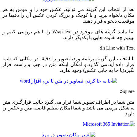
بعد از انتخاب این گزینه می توانید، عکس خود را با موس به هر
مکان دلخواه ببرید و با کوچک و بزرگ کردن عکس آن را دقیقا در
موقعیت دلخواه قرار دهید.
اما بیایید گزینه های موجود در Wrap text را با هم بررسی کنیم و
ببینیم چه تفاوت هایی با یکدیگر دارند:
In Line with Text:
با انتخاب این گزینه برنامه ورد، تصویر را دقیقا در مکانی که شما
قرار داده اید،می گذارد.و امکان اینکه متن در چپ و راست قرار
بگیرد(یا جا به جایی عکس) وجود ندارد.
Square:
متن شما در اطراف تصویر شما قرار می گیرد.حالت قرارگیری متن
به شکل مربعی می باشد و شما امکان تنظیم فاصله متن و عکس را
دارید.