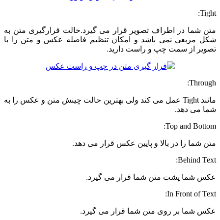
Tight:
متن شما در اطراف تصویر قرار می گیرد.حالت قرارگیری متن به
شکل مربعی نمی باشد و امکان تنظیم فاصله عکس و متن را با
تصویر از سمت چپ و راست دارید.
Through:
مانند Tight عمل می کند ولی بهترین حالت چینش متن و عکس را به
شما می دهد.
Top and Bottom:
متن شما را در بالا و پایین عکس قرار می دهد.
Behind Text:
عکس شما پشت متن شما قرار می گیرد.
In Front of Text:
عکس شما بر روی متن شما قرار می گیرد.