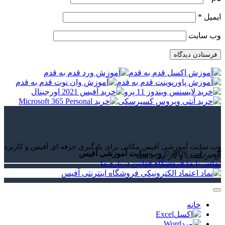
ایمیل
*
وب‌ سایت
وب سایت آموزشی آفیس مکانی برای یادگیری حرفه ای آفیس و کاربرد
کپی رایت 2026 ©
وب سایت آموزشی آفیس
آن در کسب و کار می باشد.
تماس با ما
فروشگاه
قوانین
درباره ما
خانه
Excel
Word