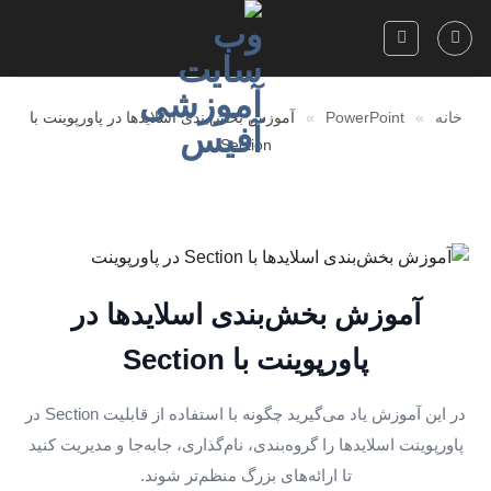
Skip
to
content
خانه
»
PowerPoint
»
آموزش بخش‌بندی اسلایدها در پاورپوینت با
Section
آموزش بخش‌بندی اسلایدها در
پاورپوینت با Section
در این آموزش یاد می‌گیرید چگونه با استفاده از قابلیت Section در
پاورپوینت اسلایدها را گروه‌بندی، نام‌گذاری، جابه‌جا و مدیریت کنید
تا ارائه‌های بزرگ منظم‌تر شوند.