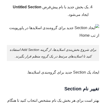
یک بخش جدید با نام پیش‌فرض
Untitled Section
ایجاد می‌شود.
برای شروع بخش‌بندی اسلایدها، از گزینه Add Section استفاده
کنید تا اسلایدهای مرتبط در یک گروه منظم قرار بگیرند.
ایجاد یک Section جدید برای گروه‌بندی اسلایدها.
تغییر نام Section
بهتر است برای هر بخش یک نام مشخص انتخاب کنید تا هنگام