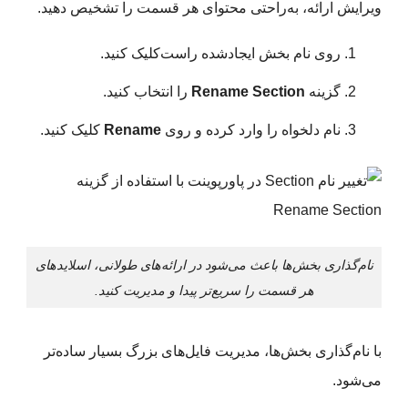
ویرایش ارائه، به‌راحتی محتوای هر قسمت را تشخیص دهید.
روی نام بخش ایجادشده راست‌کلیک کنید.
گزینه
Rename Section
را انتخاب کنید.
نام دلخواه را وارد کرده و روی
Rename
کلیک کنید.
نام‌گذاری بخش‌ها باعث می‌شود در ارائه‌های طولانی، اسلایدهای
هر قسمت را سریع‌تر پیدا و مدیریت کنید.
با نام‌گذاری بخش‌ها، مدیریت فایل‌های بزرگ بسیار ساده‌تر
می‌شود.