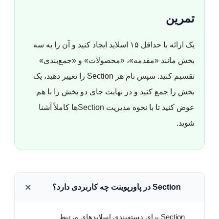
تمرین
یک ارائه با حداقل ۱۵ اسلاید ایجاد کنید و آن را به سه
بخش مانند «مقدمه»، «محصولات» و «جمع‌بندی»
تقسیم کنید. سپس نام هر Section را تغییر دهید، یک
بخش را جمع کنید و در نهایت جای دو بخش را با هم
عوض کنید تا با نحوه مدیریت Sectionها کاملاً آشنا
شوید.
Section در پاورپوینت چه کاربردی دارد؟
Section برای دسته‌بندی اسلایدهای مرتبط