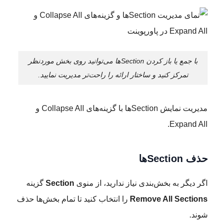
با جمع یا باز کردن Sectionها می‌توانید روی بخش موردنظر
تمرکز کنید و ساختار ارائه را راحت‌تر مدیریت نمایید.
مدیریت نمایش Sectionها با گزینه‌های Collapse All و
Expand All.
حذف Sectionها
اگر دیگر به بخش‌بندی نیاز ندارید، از منوی
Section
گزینه
Remove All Sections
را انتخاب کنید تا تمام بخش‌ها حذف
شوند.