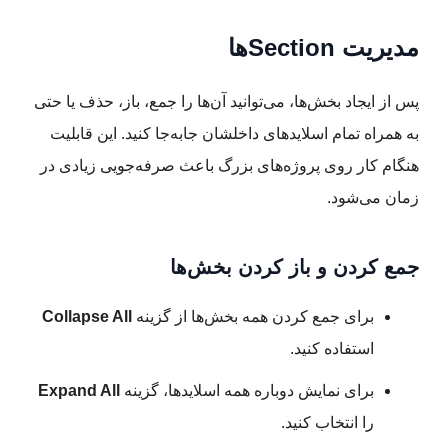
مدیریت Sectionها
پس از ایجاد بخش‌ها، می‌توانید آن‌ها را جمع، باز، حذف یا حتی
به همراه تمام اسلایدهای داخلشان جابه‌جا کنید. این قابلیت
هنگام کار روی پروژه‌های بزرگ باعث صرفه‌جویی زیادی در
زمان می‌شود.
جمع کردن و باز کردن بخش‌ها
برای جمع کردن همه بخش‌ها از گزینه
Collapse All
استفاده کنید.
برای نمایش دوباره همه اسلایدها، گزینه
Expand All
را انتخاب کنید.