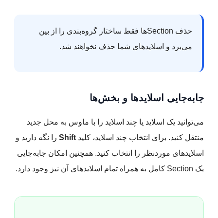
حذف Sectionها فقط ساختار گروه‌بندی را از بین
می‌برد و اسلایدهای شما حذف نخواهند شد.
جابه‌جایی اسلایدها و بخش‌ها
می‌توانید یک اسلاید یا چند اسلاید را با ماوس به محل جدید
منتقل کنید. برای انتخاب چند اسلاید، کلید
Shift
را نگه دارید و
اسلایدهای موردنظر را انتخاب کنید. همچنین امکان جابه‌جایی
یک Section کامل به همراه تمام اسلایدهای آن نیز وجود دارد.