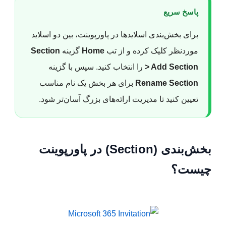
پاسخ سریع
برای بخش‌بندی اسلایدها در پاورپوینت، بین دو اسلاید
موردنظر کلیک کرده و از تب
Home
گزینه
Section
> Add Section
را انتخاب کنید. سپس با گزینه
Rename Section
برای هر بخش یک نام مناسب
تعیین کنید تا مدیریت ارائه‌های بزرگ آسان‌تر شود.
بخش‌بندی (Section) در پاورپوینت
چیست؟