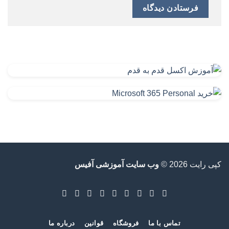
کپی رایت 2026 ©
وب سایت آموزشی آفیس
تماس با ما
فروشگاه
قوانین
درباره ما