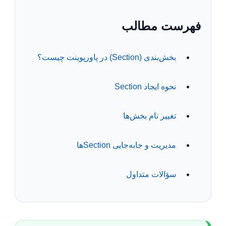
فهرست مطالب
بخش‌بندی (Section) در پاورپوینت چیست؟
نحوه ایجاد Section
تغییر نام بخش‌ها
مدیریت و جابه‌جایی Sectionها
سؤالات متداول