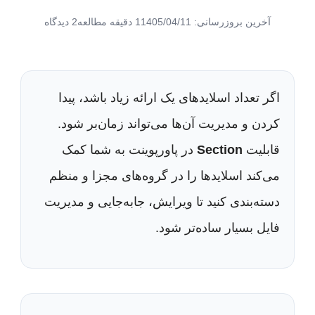
آخرین بروزرسانی: 1405/04/11
1 دقیقه مطالعه
2 دیدگاه
اگر تعداد اسلایدهای یک ارائه زیاد باشد، پیدا
کردن و مدیریت آن‌ها می‌تواند زمان‌بر شود.
قابلیت
Section
در پاورپوینت به شما کمک
می‌کند اسلایدها را در گروه‌های مجزا و منظم
دسته‌بندی کنید تا ویرایش، جابه‌جایی و مدیریت
فایل بسیار ساده‌تر شود.