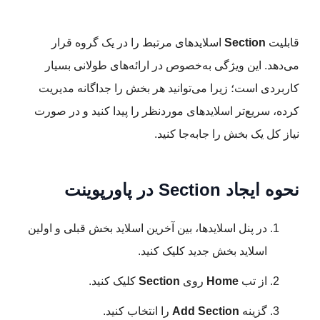
قابلیت
Section
اسلایدهای مرتبط را در یک گروه قرار
می‌دهد. این ویژگی به‌خصوص در ارائه‌های طولانی بسیار
کاربردی است؛ زیرا می‌توانید هر بخش را جداگانه مدیریت
کرده، سریع‌تر اسلایدهای موردنظر را پیدا کنید و در صورت
نیاز کل یک بخش را جابه‌جا کنید.
نحوه ایجاد Section در پاورپوینت
در پنل اسلایدها، بین آخرین اسلاید بخش قبلی و اولین
اسلاید بخش جدید کلیک کنید.
از تب
Home
روی
Section
کلیک کنید.
گزینه
Add Section
را انتخاب کنید.