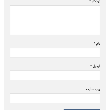
دیدگاه
*
نام
*
ایمیل
*
وب‌ سایت