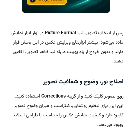
پس از انتخاب تصویر، تب
Picture Format
در نوار ابزار نمایش
داده می‌شود. بیشتر ابزارهای ویرایش عکس در این بخش قرار
دارند و بدون خروج از پاورپوینت می‌توانید ظاهر تصویر را تغییر
دهید.
اصلاح نور، وضوح و شفافیت تصویر
روی تصویر کلیک کنید و از گزینه
Corrections
استفاده کنید.
این ابزار برای تنظیم روشنایی، کنتراست و میزان وضوح تصویر
کاربرد دارد و کیفیت نمایش عکس را متناسب با طراحی اسلاید
بهبود می‌دهد.