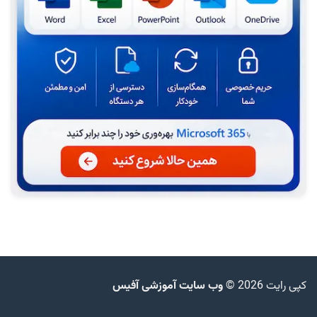
کپی رایت 2026 ©
وب سایت آموزشی آفیس