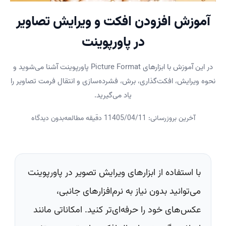
آموزش افزودن افکت و ویرایش تصاویر
در پاورپوینت
در این آموزش با ابزارهای Picture Format پاورپوینت آشنا می‌شوید و
نحوه ویرایش، افکت‌گذاری، برش، فشرده‌سازی و انتقال فرمت تصاویر را
یاد می‌گیرید.
آخرین بروزرسانی: 1405/04/11
1 دقیقه مطالعه
بدون دیدگاه
با استفاده از ابزارهای ویرایش تصویر در پاورپوینت
می‌توانید بدون نیاز به نرم‌افزارهای جانبی،
عکس‌های خود را حرفه‌ای‌تر کنید. امکاناتی مانند