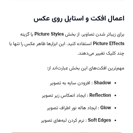
اعمال افکت و استایل روی عکس
برای زیباتر شدن تصاویر، از بخش
Picture Styles
یا گزینه
Picture Effects
استفاده کنید. این ابزارها ظاهر عکس را تنها با
چند کلیک تغییر می‌دهند.
مهم‌ترین افکت‌های این بخش عبارت‌اند از:
Shadow
: افزودن سایه به تصویر
Reflection
: ایجاد انعکاس زیر تصویر
Glow
: ایجاد هاله نور اطراف تصویر
Soft Edges
: نرم کردن لبه‌های تصویر