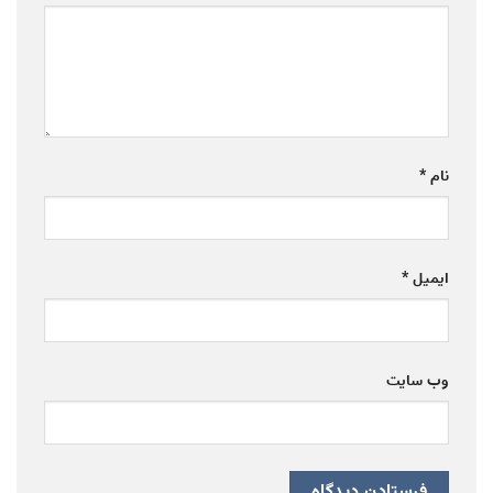
نام
*
ایمیل
*
وب‌ سایت