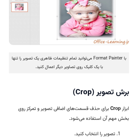
با Format Painter می‌توانید تمام تنظیمات ظاهری یک تصویر را تنها
با یک کلیک روی تصاویر دیگر اعمال کنید.
برش تصویر (Crop)
ابزار
Crop
برای حذف قسمت‌های اضافی تصویر و تمرکز روی
بخش مهم آن استفاده می‌شود.
تصویر را انتخاب کنید.