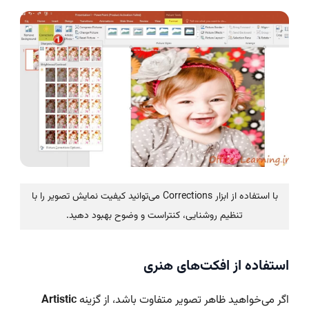
با استفاده از ابزار Corrections می‌توانید کیفیت نمایش تصویر را با
تنظیم روشنایی، کنتراست و وضوح بهبود دهید.
استفاده از افکت‌های هنری
اگر می‌خواهید ظاهر تصویر متفاوت باشد، از گزینه
Artistic