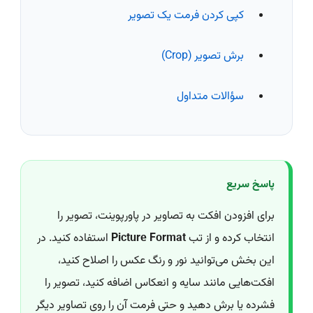
کپی کردن فرمت یک تصویر
برش تصویر (Crop)
سؤالات متداول
پاسخ سریع
برای افزودن افکت به تصاویر در پاورپوینت، تصویر را
انتخاب کرده و از تب
Picture Format
استفاده کنید. در
این بخش می‌توانید نور و رنگ عکس را اصلاح کنید،
افکت‌هایی مانند سایه و انعکاس اضافه کنید، تصویر را
فشرده یا برش دهید و حتی فرمت آن را روی تصاویر دیگر