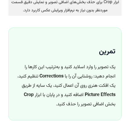
ابزار Crop برای حذف بخش‌های اضافی تصویر و نمایش دقیق قسمت
موردنظر بدون نیاز به نرم‌افزار ویرایش عکس کاربرد دارد.
تمرین
یک تصویر را وارد اسلاید کنید و به‌ترتیب این کارها را
انجام دهید: روشنایی آن را با
Corrections
تنظیم کنید،
یک افکت هنری روی آن اعمال کنید، یک سایه از طریق
Picture Effects
اضافه کنید و در پایان با ابزار
Crop
بخش اضافی تصویر را حذف کنید.