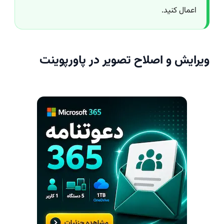
اعمال کنید.
ویرایش و اصلاح تصویر در پاورپوینت