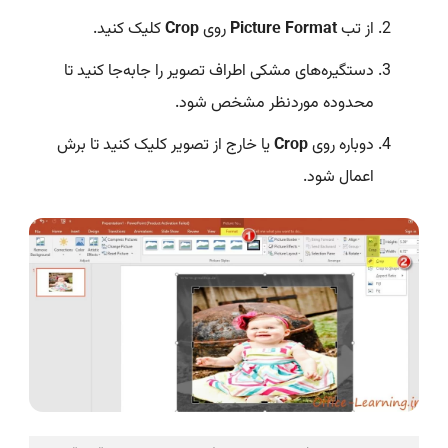
از تب
Picture Format
روی
Crop
کلیک کنید.
دستگیره‌های مشکی اطراف تصویر را جابه‌جا کنید تا
محدوده موردنظر مشخص شود.
دوباره روی
Crop
یا خارج از تصویر کلیک کنید تا برش
اعمال شود.