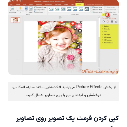
از بخش Picture Effects می‌توانید افکت‌هایی مانند سایه، انعکاس،
درخشش و لبه‌های نرم را روی تصاویر اعمال کنید.
کپی کردن فرمت یک تصویر روی تصاویر