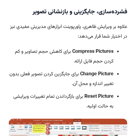
فشرده‌سازی، جایگزینی و بازنشانی تصویر
علاوه بر ویرایش ظاهری، پاورپوینت ابزارهای مدیریتی مفیدی نیز
در اختیار شما قرار می‌دهد:
Compress Pictures
برای کاهش حجم تصاویر و کم
کردن حجم فایل ارائه.
Change Picture
برای جایگزین کردن تصویر فعلی بدون
تغییر اندازه و محل آن.
Reset Picture
برای بازگرداندن تمام تغییرات ویرایشی
به حالت اولیه.