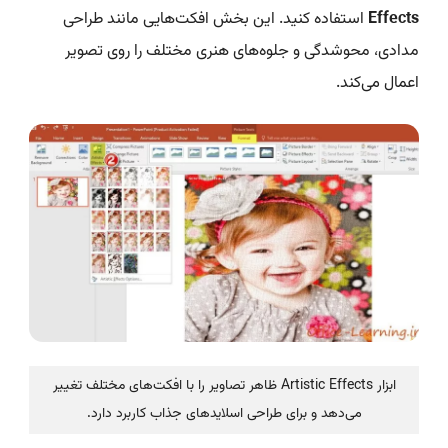
Effects
استفاده کنید. این بخش افکت‌هایی مانند طراحی
مدادی، محوشدگی و جلوه‌های هنری مختلف را روی تصویر
اعمال می‌کند.
ابزار Artistic Effects ظاهر تصاویر را با افکت‌های مختلف تغییر
می‌دهد و برای طراحی اسلایدهای جذاب کاربرد دارد.