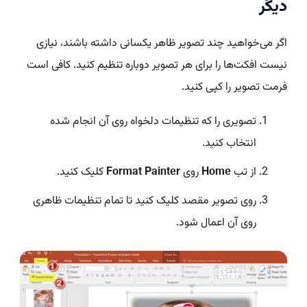
دیگر
اگر می‌خواهید چند تصویر ظاهر یکسانی داشته باشند، نیازی
نیست افکت‌ها را برای هر تصویر دوباره تنظیم کنید. کافی است
فرمت تصویر را کپی کنید.
تصویری را که تنظیمات دلخواه روی آن انجام شده
انتخاب کنید.
از تب
Home
روی
Format Painter
کلیک کنید.
روی تصویر مقصد کلیک کنید تا تمام تنظیمات ظاهری
روی آن اعمال شود.