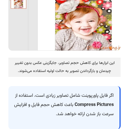
این ابزارها برای کاهش حجم تصاویر، جایگزینی عکس بدون تغییر
چیدمان و بازگرداندن تصویر به حالت اولیه استفاده می‌شوند.
اگر فایل پاورپوینت شامل تصاویر زیادی است، استفاده از
Compress Pictures
باعث کاهش حجم فایل و افزایش
سرعت باز شدن ارائه خواهد شد.