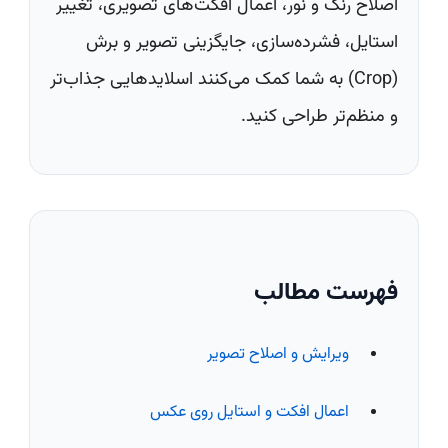
اصلاح رنگ و نور، اعمال افکت‌های تصویری، تغییر
استایل، فشرده‌سازی، جایگزینی تصویر و برش
(Crop) به شما کمک می‌کنند اسلایدهایی جذاب‌تر
و منظم‌تر طراحی کنید.
فهرست مطالب
ویرایش و اصلاح تصویر
اعمال افکت و استایل روی عکس