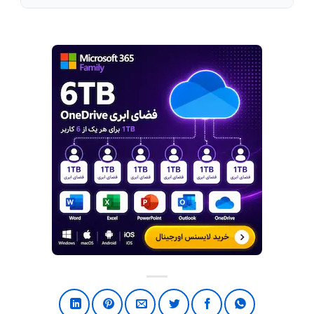
اجرای آن سریع‌تر خواهد بود.
با انتخاب تصویر و کلیک روی
Reset Picture
تمام
ویرایش‌های انجام‌شده حذف شده و تصویر به حالت
اولیه بازمی‌گردد.