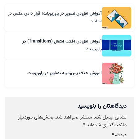
آموزش افزودن تصویر در پاورپوینت؛ قرار دادن عکس در
اسلاید
آموزش افزودن افکت انتقال (Transitions) در
پاورپوینت
آموزش حذف پس‌زمینه تصاویر در پاورپوینت
دیدگاهتان را بنویسید
نشانی ایمیل شما منتشر نخواهد شد.
بخش‌های موردنیاز
علامت‌گذاری شده‌اند
*
دیدگاه
*