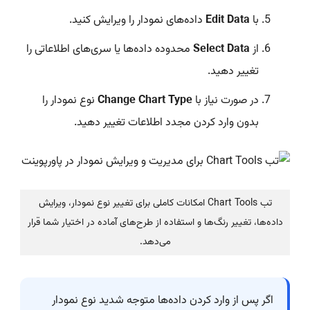
با
Edit Data
داده‌های نمودار را ویرایش کنید.
از
Select Data
محدوده داده‌ها یا سری‌های اطلاعاتی را
تغییر دهید.
در صورت نیاز با
Change Chart Type
نوع نمودار را
بدون وارد کردن مجدد اطلاعات تغییر دهید.
تب Chart Tools امکانات کاملی برای تغییر نوع نمودار، ویرایش
داده‌ها، تغییر رنگ‌ها و استفاده از طرح‌های آماده در اختیار شما قرار
می‌دهد.
اگر پس از وارد کردن داده‌ها متوجه شدید نوع نمودار