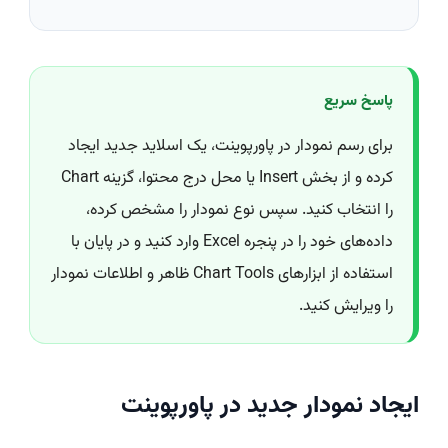
پاسخ سریع
برای رسم نمودار در پاورپوینت، یک اسلاید جدید ایجاد
کرده و از بخش Insert یا محل درج محتوا، گزینه Chart
را انتخاب کنید. سپس نوع نمودار را مشخص کرده،
داده‌های خود را در پنجره Excel وارد کنید و در پایان با
استفاده از ابزارهای Chart Tools ظاهر و اطلاعات نمودار
را ویرایش کنید.
ایجاد نمودار جدید در پاورپوینت