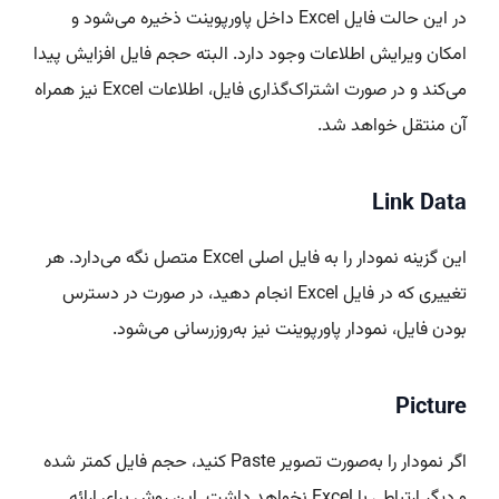
در این حالت فایل Excel داخل پاورپوینت ذخیره می‌شود و
امکان ویرایش اطلاعات وجود دارد. البته حجم فایل افزایش پیدا
می‌کند و در صورت اشتراک‌گذاری فایل، اطلاعات Excel نیز همراه
آن منتقل خواهد شد.
Link Data
این گزینه نمودار را به فایل اصلی Excel متصل نگه می‌دارد. هر
تغییری که در فایل Excel انجام دهید، در صورت در دسترس
بودن فایل، نمودار پاورپوینت نیز به‌روزرسانی می‌شود.
Picture
اگر نمودار را به‌صورت تصویر Paste کنید، حجم فایل کمتر شده
و دیگر ارتباطی با Excel نخواهد داشت. این روش برای ارائه