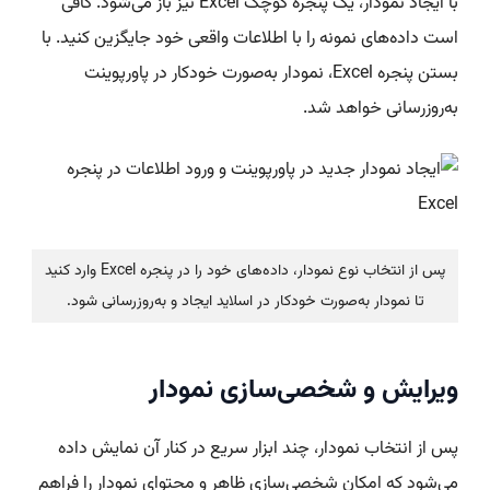
با ایجاد نمودار، یک پنجره کوچک Excel نیز باز می‌شود. کافی
است داده‌های نمونه را با اطلاعات واقعی خود جایگزین کنید. با
بستن پنجره Excel، نمودار به‌صورت خودکار در پاورپوینت
به‌روزرسانی خواهد شد.
پس از انتخاب نوع نمودار، داده‌های خود را در پنجره Excel وارد کنید
تا نمودار به‌صورت خودکار در اسلاید ایجاد و به‌روزرسانی شود.
ویرایش و شخصی‌سازی نمودار
پس از انتخاب نمودار، چند ابزار سریع در کنار آن نمایش داده
می‌شود که امکان شخصی‌سازی ظاهر و محتوای نمودار را فراهم