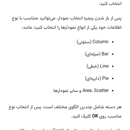
انتخاب کنید.
پس از باز شدن پنجره انتخاب نمودار، می‌توانید متناسب با نوع
اطلاعات خود یکی از انواع نمودارها را انتخاب کنید؛ مانند:
Column (ستونی)
Bar (میله‌ای)
Line (خطی)
Pie (دایره‌ای)
Area، Scatter و سایر نمودارها
هر دسته شامل چندین الگوی مختلف است. پس از انتخاب نوع
مناسب، روی
OK
کلیک کنید.