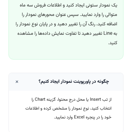
یک نمودار ستونی ایجاد کنید و اطلاعات فروش سه ماه
متوالی را وارد نمایید. سپس عنوان محورهای نمودار را
اضافه کنید، رنگ آن را تغییر دهید و در پایان نوع نمودار را
به Line تغییر دهید تا تفاوت نمایش داده‌ها را مشاهده
کنید.
چگونه در پاورپوینت نمودار ایجاد کنیم؟
از تب Insert یا محل درج محتوا، گزینه Chart را
انتخاب کنید، نوع نمودار را مشخص کرده و اطلاعات
خود را در پنجره Excel وارد نمایید.