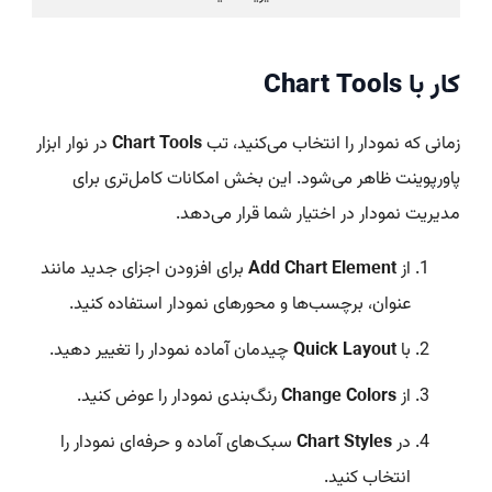
کار با Chart Tools
زمانی که نمودار را انتخاب می‌کنید، تب
Chart Tools
در نوار ابزار
پاورپوینت ظاهر می‌شود. این بخش امکانات کامل‌تری برای
مدیریت نمودار در اختیار شما قرار می‌دهد.
از
Add Chart Element
برای افزودن اجزای جدید مانند
عنوان، برچسب‌ها و محورهای نمودار استفاده کنید.
با
Quick Layout
چیدمان آماده نمودار را تغییر دهید.
از
Change Colors
رنگ‌بندی نمودار را عوض کنید.
در
Chart Styles
سبک‌های آماده و حرفه‌ای نمودار را
انتخاب کنید.