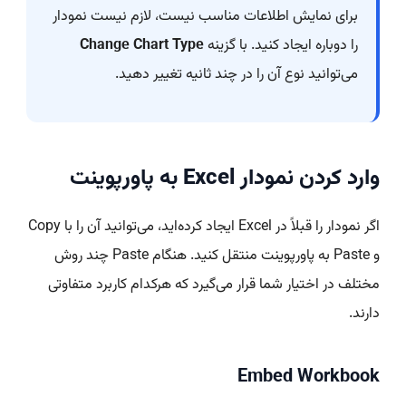
برای نمایش اطلاعات مناسب نیست، لازم نیست نمودار
را دوباره ایجاد کنید. با گزینه
Change Chart Type
می‌توانید نوع آن را در چند ثانیه تغییر دهید.
وارد کردن نمودار Excel به پاورپوینت
اگر نمودار را قبلاً در Excel ایجاد کرده‌اید، می‌توانید آن را با Copy
و Paste به پاورپوینت منتقل کنید. هنگام Paste چند روش
مختلف در اختیار شما قرار می‌گیرد که هرکدام کاربرد متفاوتی
دارند.
Embed Workbook