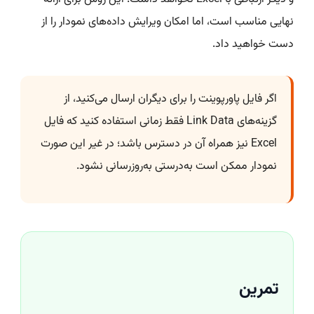
نهایی مناسب است، اما امکان ویرایش داده‌های نمودار را از
دست خواهید داد.
اگر فایل پاورپوینت را برای دیگران ارسال می‌کنید، از
گزینه‌های Link Data فقط زمانی استفاده کنید که فایل
Excel نیز همراه آن در دسترس باشد؛ در غیر این صورت
نمودار ممکن است به‌درستی به‌روزرسانی نشود.
تمرین