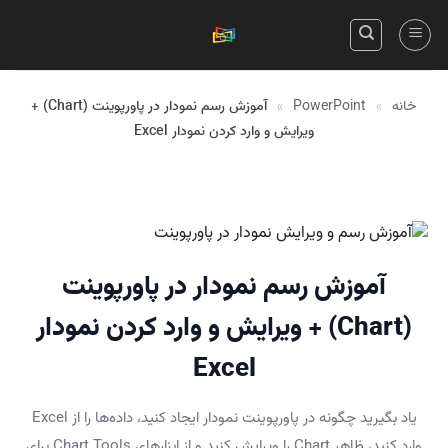
Skip
to
content
خانه
»
PowerPoint
»
آموزش رسم نمودار در پاورپوینت (Chart) +
ویرایش و وارد کردن نمودار Excel
آموزش رسم نمودار در پاورپوینت
(Chart) + ویرایش و وارد کردن نمودار
Excel
یاد بگیرید چگونه در پاورپوینت نمودار ایجاد کنید، داده‌ها را از Excel
وارد کنید، ظاهر Chart را ویرایش کنید و از ابزارهای Chart Tools برای