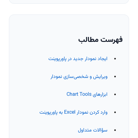
فهرست مطالب
ایجاد نمودار جدید در پاورپوینت
ویرایش و شخصی‌سازی نمودار
ابزارهای Chart Tools
وارد کردن نمودار Excel به پاورپوینت
سؤالات متداول