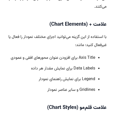
می‌کنند.
علامت + (Chart Elements)
با استفاده از این گزینه می‌توانید اجزای مختلف نمودار را فعال یا
غیرفعال کنید؛ مانند:
Axis Title برای افزودن عنوان محورهای افقی و عمودی
Data Labels برای نمایش مقدار هر داده
Legend برای نمایش راهنمای نمودار
Gridlines و سایر عناصر نمودار
علامت قلم‌مو (Chart Styles)