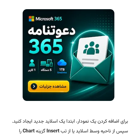
برای اضافه کردن یک نمودار، ابتدا یک اسلاید جدید ایجاد کنید.
سپس از ناحیه وسط اسلاید یا از تب
Insert
گزینه
Chart
را