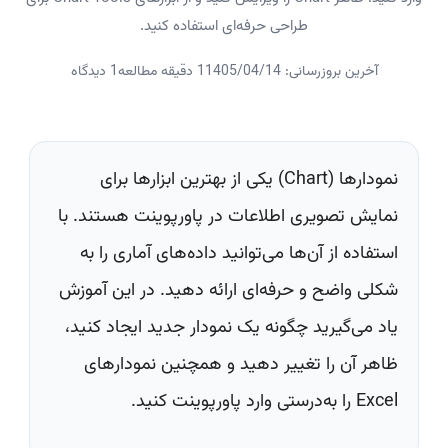
طراحی حرفه‌ای استفاده کنید.
آخرین بروزرسانی: 1405/04/14
1 دقیقه مطالعه
1 دیدگاه
نمودارها (Chart) یکی از بهترین ابزارها برای
نمایش تصویری اطلاعات در پاورپوینت هستند. با
استفاده از آن‌ها می‌توانید داده‌های آماری را به
شکلی واضح و حرفه‌ای ارائه دهید. در این آموزش
یاد می‌گیرید چگونه یک نمودار جدید ایجاد کنید،
ظاهر آن را تغییر دهید و همچنین نمودارهای
Excel را به‌درستی وارد پاورپوینت کنید.