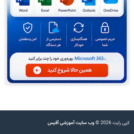
کپی رایت 2026 ©
وب سایت آموزشی آفیس