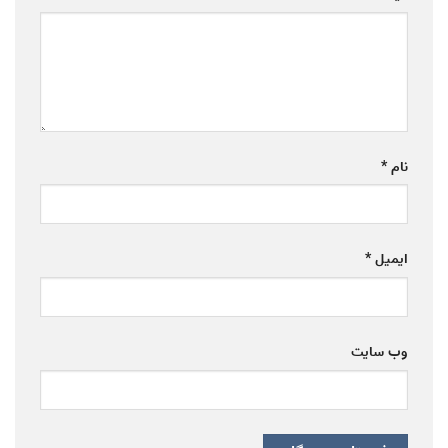
نام
*
ایمیل
*
وب‌ سایت