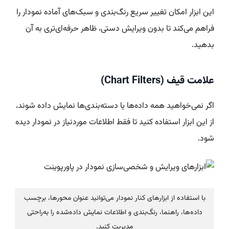
این ابزار امکان تغییر سریع رنگ‌بندی و سبک‌های آماده نمودار را
فراهم می‌کند تا بدون ویرایش دستی، ظاهر حرفه‌ای‌تری به آن
بدهید.
علامت قیف (Chart Filters)
اگر نمی‌خواهید همه داده‌ها یا دسته‌بندی‌ها نمایش داده شوند،
از این ابزار استفاده کنید تا فقط اطلاعات موردنیاز در نمودار دیده
شود.
با استفاده از ابزارهای کنار نمودار می‌توانید عنوان محورها، برچسب
داده‌ها، راهنما، رنگ‌بندی و اطلاعات نمایش داده‌شده را به‌راحتی
مدیریت کنید.