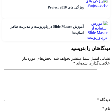
ویژگی های Project 2010
آموزش Slide Master در پاورپوینت و مدیریت ظاهر
اسلایدها
دیدگاهتان را بنویسید
نشانی ایمیل شما منتشر نخواهد شد.
بخش‌های موردنیاز
علامت‌گذاری شده‌اند
*
دیدگاه
*
نام
*