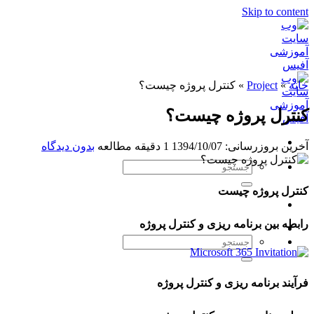
Skip to content
خانه
»
Project
»
کنترل پروژه چیست؟
کنترل پروژه چیست؟
آخرین بروزرسانی: 1394/10/07
1 دقیقه مطالعه
بدون دیدگاه
کنترل پروژه چیست
رابطه بین برنامه ریزی و کنترل پروژه
فرآیند برنامه ریزی و کنترل پروژه