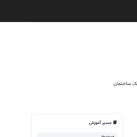
📘 مسیر آموزش