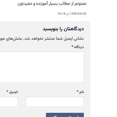
ممنونم از مطالب بسیار آموزنده و مفیدتون
1393/05/03 در 16:14
دیدگاهتان را بنویسید
نشانی ایمیل شما منتشر نخواهد شد.
بخش‌های موردن
دیدگاه
*
نام
*
ایمیل
*