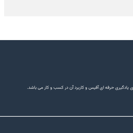
یادگیری حرفه ای آفیس و کاربرد آن در کسب و کار می باشد.