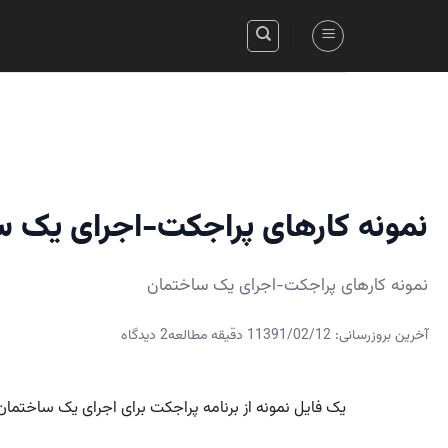
Skip
to
content
نمونه کارهای پراجکت-اجرای یک 
نمونه کارهای پراجکت-اجرای یک ساختمان
آخرین بروزرسانی: 1391/02/12
1 دقیقه مطالعه
2 دیدگاه
یک فایل نمونه از برنامه پراجکت برای اجرای یک ساختمان د