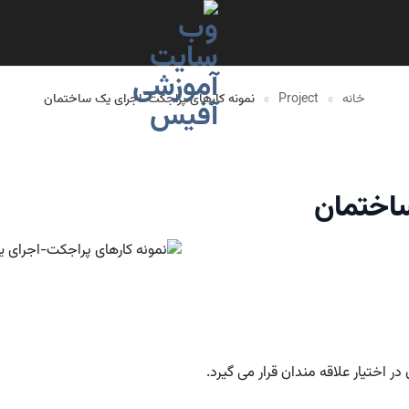
خانه
»
Project
»
نمونه کارهای پراجکت-اجرای یک ساختمان
ساختمان
ر اختیار علاقه مندان قرار می گیرد.