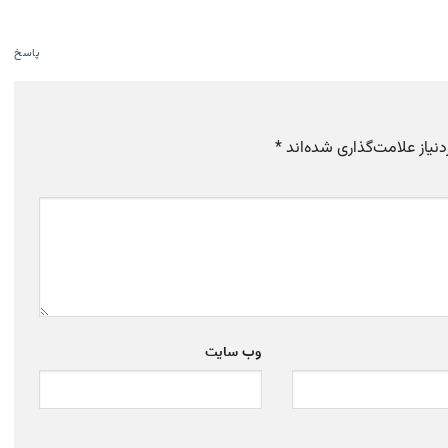
پاسخ
یاز علامت‌گذاری شده‌اند
*
وب‌ سایت