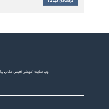
وب سایت آموزشی آفیس مکانی برای 