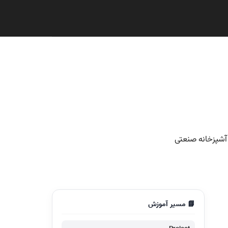
📘 مسیر آموزش