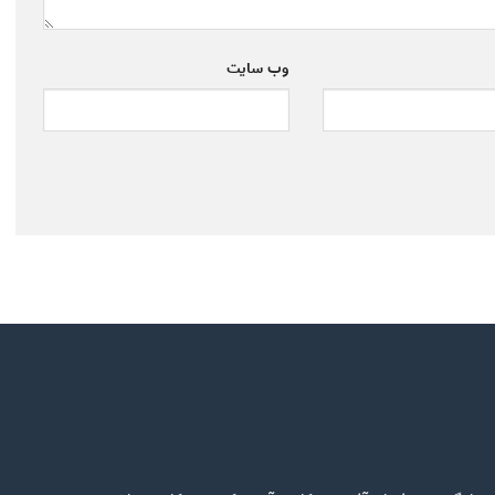
وب‌ سایت