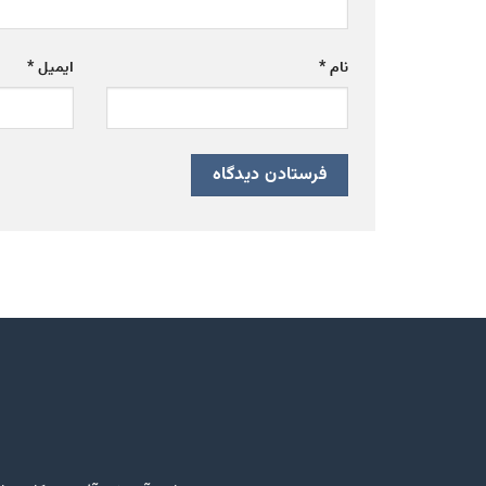
نام
*
ایمیل
*