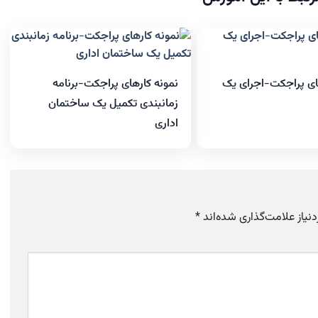
ای پراجکت-اجرای یک
نمونه کارهای پراجکت-برنامه
زمانبندی تکمیل یک ساختمان
اداری
یاز علامت‌گذاری شده‌اند
*