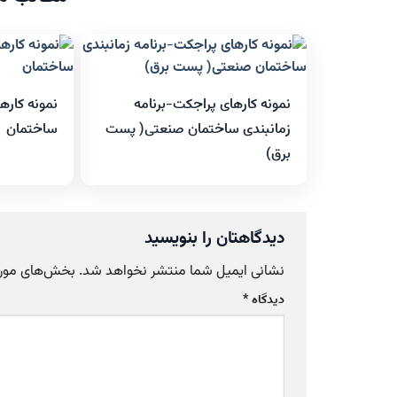
نمونه کارهای پراجکت-برنامه
نمونه کاره
زمانبندی ساختمان صنعتی( پست
ساختمان
برق)
دیدگاهتان را بنویسید
نشانی ایمیل شما منتشر نخواهد شد.
بخش‌های موردن
دیدگاه
*