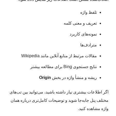
تلفظ واژه
تعریف و معنی کلمه
نمونه‌های کاربرد
مترادف‌ها
مقالات مرتبط از منابع آنلاین مانند Wikipedia
نتایج جستجوی Bing برای مطالعه بیشتر
ریشه و منشأ واژه در بخش
Origin
اگر اطلاعات بیشتری نیاز داشته باشید، می‌توانید بین تب‌های
مختلف پنل جابه‌جا شوید و توضیحات کامل‌تری درباره همان
واژه مشاهده کنید.