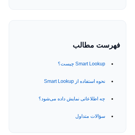
فهرست مطالب
Smart Lookup چیست؟
نحوه استفاده از Smart Lookup
چه اطلاعاتی نمایش داده می‌شود؟
سؤالات متداول