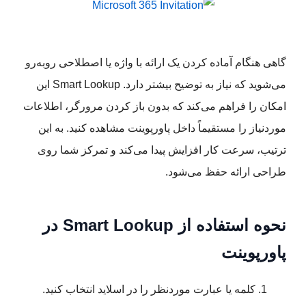
گاهی هنگام آماده کردن یک ارائه با واژه یا اصطلاحی روبه‌رو
می‌شوید که نیاز به توضیح بیشتر دارد. Smart Lookup این
امکان را فراهم می‌کند که بدون باز کردن مرورگر، اطلاعات
موردنیاز را مستقیماً داخل پاورپوینت مشاهده کنید. به این
ترتیب، سرعت کار افزایش پیدا می‌کند و تمرکز شما روی
طراحی ارائه حفظ می‌شود.
نحوه استفاده از Smart Lookup در
پاورپوینت
کلمه یا عبارت موردنظر را در اسلاید انتخاب کنید.