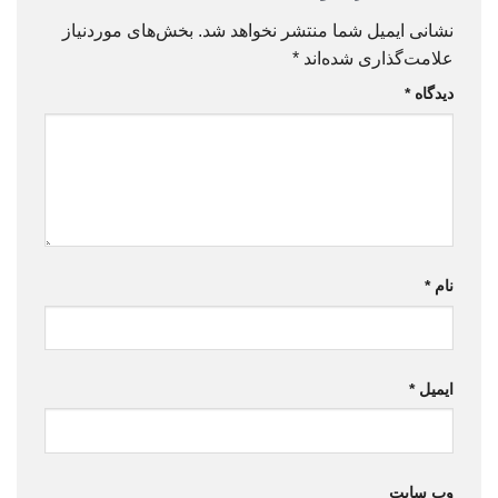
نشانی ایمیل شما منتشر نخواهد شد.
بخش‌های موردنیاز
علامت‌گذاری شده‌اند
*
دیدگاه
*
نام
*
ایمیل
*
وب‌ سایت