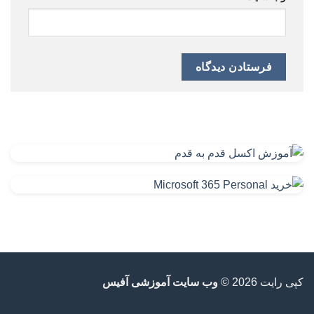
کپی رایت 2026 ©
وب سایت آموزشی آفیس