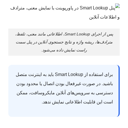
پس از اجرای Smart Lookup، اطلاعاتی مانند معنی، تلفظ،
مترادف‌ها، ریشه واژه و نتایج جستجوی آنلاین در پنل سمت
راست نمایش داده می‌شود.
برای استفاده از Smart Lookup باید به اینترنت متصل
باشید. در صورت غیرفعال بودن اتصال یا محدود بودن
دسترسی به سرویس‌های آنلاین مایکروسافت، ممکن
است این قابلیت اطلاعاتی نمایش ندهد.