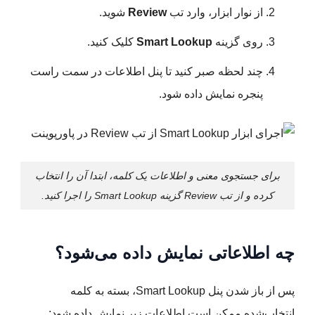
از نوار ابزار، وارد تب
Review
شوید.
روی گزینه
Smart Lookup
کلیک کنید.
چند لحظه صبر کنید تا پنل اطلاعات در سمت راست
پنجره نمایش داده شود.
برای جستجوی معنی و اطلاعات یک کلمه، ابتدا آن را انتخاب
کرده و از تب Review گزینه Smart Lookup را اجرا کنید.
چه اطلاعاتی نمایش داده می‌شود؟
پس از باز شدن پنل Smart Lookup، بسته به کلمه
انتخاب‌شده ممکن است اطلاعات زیر نمایش داده شود: