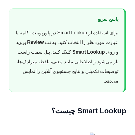
پاسخ سریع
برای استفاده از Smart Lookup در پاورپوینت، کلمه یا
عبارت موردنظر را انتخاب کنید، به تب
Review
بروید
و روی
Smart Lookup
کلیک کنید. پنل سمت راست
باز می‌شود و اطلاعاتی مانند معنی، تلفظ، مترادف‌ها،
توضیحات تکمیلی و نتایج جستجوی آنلاین را نمایش
می‌دهد.
Smart Lookup چیست؟