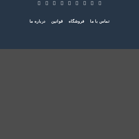
تماس با ما
فروشگاه
قوانین
درباره ما