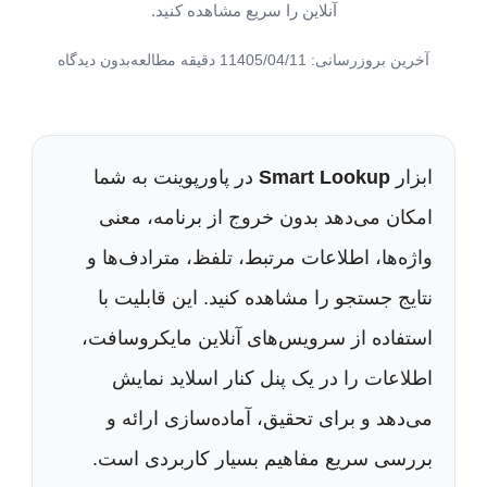
آنلاین را سریع مشاهده کنید.
آخرین بروزرسانی: 1405/04/11
1 دقیقه مطالعه
بدون دیدگاه
ابزار
Smart Lookup
در پاورپوینت به شما
امکان می‌دهد بدون خروج از برنامه، معنی
واژه‌ها، اطلاعات مرتبط، تلفظ، مترادف‌ها و
نتایج جستجو را مشاهده کنید. این قابلیت با
استفاده از سرویس‌های آنلاین مایکروسافت،
اطلاعات را در یک پنل کنار اسلاید نمایش
می‌دهد و برای تحقیق، آماده‌سازی ارائه و
بررسی سریع مفاهیم بسیار کاربردی است.