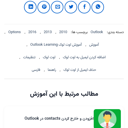
دسته بندی:
Outlook
برچسب ها:
2010
,
2013
,
2016
,
Options
,
آموزش
,
آموزش اوت لوک Outlook Learning
,
اضافه کردن ایمیل به اوت لوک
,
اوت لوک
,
تنظیمات
,
حذف ایمیل از اوت لوک
,
راهنما
,
فارسی
مطالب مرتبط با این آموزش
افزودن و خارج کردن contacts در Outlook