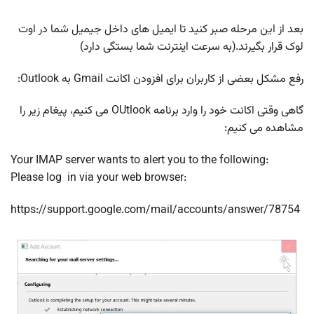
بعد از این مرحله صبر کنید تا ایمیل های داخل جیمیل شما در اوت
لوک قرار بگیرند.(به سرعت اینترنت شما بستگی دارد)
رفع مشکل بعضی از کاربران برای افزودن اکانت Gmail به Outlook:
گاهی وقتی اکانت خود را وارد برنامه OUtlook می کنیم، پیغام زیر را
مشاهده می کنیم:
Your IMAP server wants to alert you to the following:
Please log in via your web browser:
https://support.google.com/mail/accounts/answer/78754