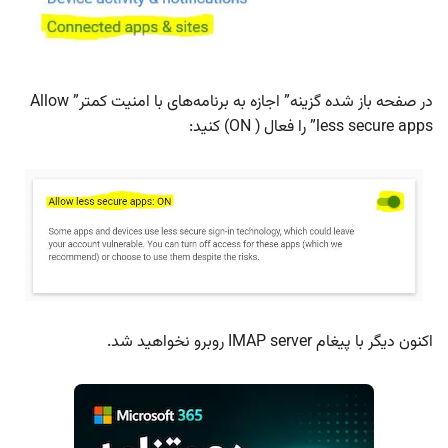
در صفحه باز شده گزینه” اجازه به برنامه‌های با امنیت کمتر” Allow
less secure apps” را فعال ( ON) کنید:
اکنون دیگر با پیغام IMAP server روبرو نخواهید شد.