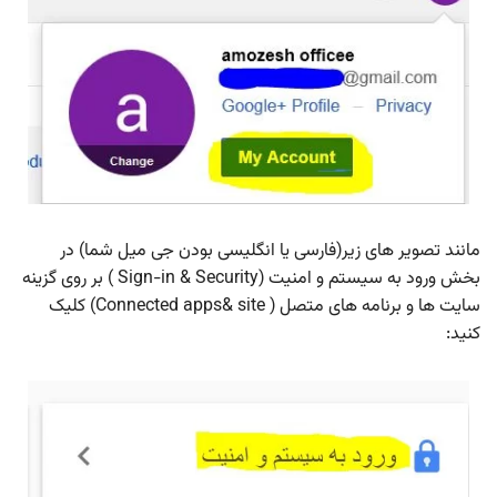
مانند تصویر های زیر(فارسی یا انگلیسی بودن جی میل شما) در
بخش ورود به سیستم و امنیت (Sign-in & Security ) بر روی گزینه
سایت ها و برنامه های متصل ( Connected apps& site) کلیک
کنید: