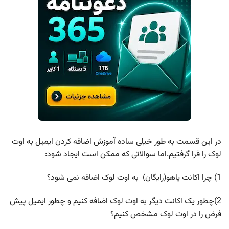
در این قسمت به طور خیلی ساده آموزش اضافه کردن ایمیل به اوت
لوک را فرا گرفتیم.اما سوالاتی که ممکن است ایجاد شود:
1) چرا اکانت یاهو(رایگان) به اوت لوک اضافه نمی شود؟
2)چطور یک اکانت دیگر به اوت لوک اضافه کنیم و چطور ایمیل پیش
فرض را در اوت لوک مشخص کنیم؟