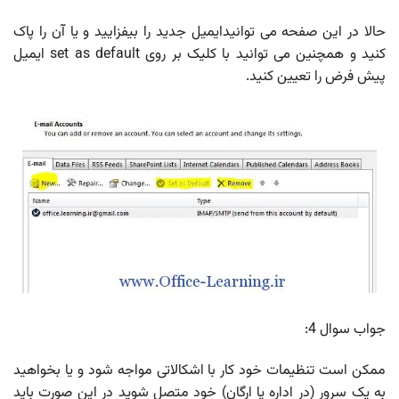
حالا در این صفحه می توانیدایمیل جدید را بیفزایید و یا آن را پاک
کنید و همچنین می توانید با کلیک بر روی set as default ایمیل
پیش فرض را تعیین کنید.
جواب سوال 4:
ممکن است تنظیمات خود کار با اشکالاتی مواجه شود و یا بخواهید
به یک سرور (در اداره یا ارگان) خود متصل شوید در این صورت باید