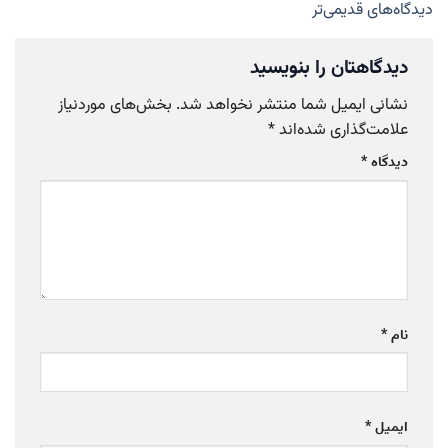
ناوبری
دیدگاه‌های قدیمی‌تر
دیدگاه‌ها
دیدگاهتان را بنویسید
نشانی ایمیل شما منتشر نخواهد شد.
بخش‌های موردنیاز
علامت‌گذاری شده‌اند
*
دیدگاه
*
نام
*
ایمیل
*