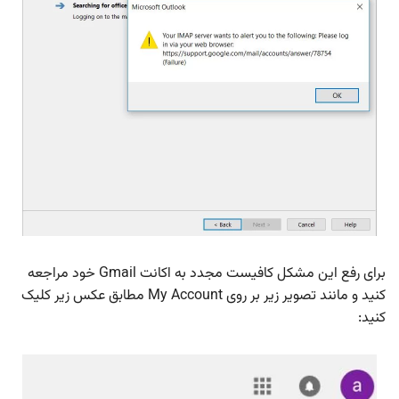
برای رفع این مشکل کافیست مجدد به اکانت Gmail خود مراجعه
کنید و مانند تصویر زیر بر روی My Account مطابق عکس زیر کلیک
کنید: