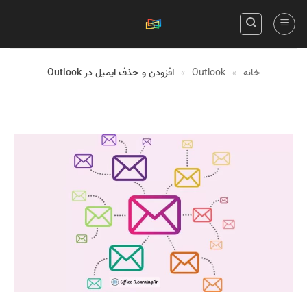
Skip
to
content
خانه
»
Outlook
»
افزودن و حذف ایمیل در Outlook