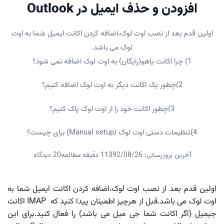
افزودن و حذف ایمیل در Outlook
اولین قدم بعد از نصب اوت لوک،اضافه کردن اکانت ایمیل شما به اوت
لوک می باشد.
1) چرا اکانت یاهو(رایگان) به اوت لوک اضافه نمی شود؟
2)چطور یک اکانت دیگر به اوت لوک اضافه کنیم؟
3)چطور اکانت خود را از اوت لوک پاک کنیم؟
4)تنظیمات دستی اوت لوک (Manual setup) برای چیست؟
آخرین بروزرسانی: 1392/08/26
1 دقیقه مطالعه
20 دیدگاه
اولین قدم بعد از نصب اوت لوک،اضافه کردن اکانت ایمیل شما به
اوت لوک می باشد.قبل از هرچیز اطمینان پیدا کنید که IMAP اکانت
جیمیل (اگر اکانت شما جی میل می باشد) را فعال کنید.برای این