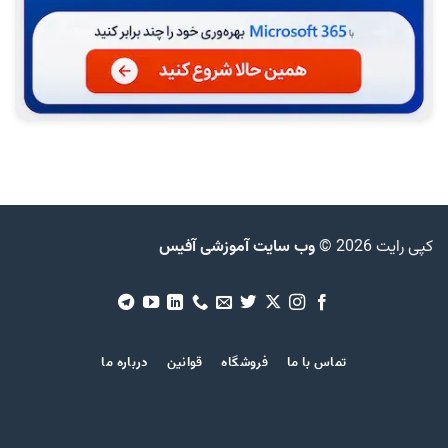
کپی رایت 2026 ©
وب سایت آموزشی آفیس
تماس با ما
فروشگاه
قوانین
درباره ما