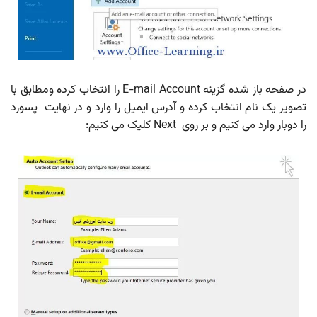
در صفحه باز شده گزینه E-mail Account را انتخاب کرده ومطابق با
تصویر یک نام انتخاب کرده و آدرس ایمیل را وارد و در نهایت پسورد
را دوبار وارد می کنیم و بر روی Next کلیک می کنیم: