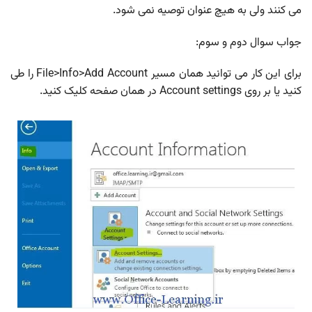
می کنند ولی به هیچ عنوان توصیه نمی شود.
جواب سوال دوم و سوم:
برای این کار می توانید همان مسیر File>Info>Add Account را طی
کنید یا بر روی Account settings در همان صفحه کلیک کنید.