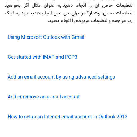
تنظیمات خاص آن را انجام دهید.به عنوان مثال اگر بخواهید
تنظیمات دستی اوت لوک را برای جی میل انجام دهید باید به لینک
زیر مراجعه و تنظیمات مربوطه را انجام دهید.
Using Microsoft Outlook with Gmail
Get started with IMAP and POP3
Add an email account by using advanced settings
Add or remove an e-mail account
How to setup an Internet email account in Outlook 2013