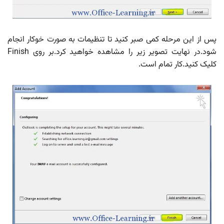
پس از این مرحله کمی صبر کنید تا تنظیمات به صورت خوکار انجام
شود.در نهایت تصویر زیر را مشاهده خواهید کرد.بر روی Finish
کلیک کنید.کار تمام است.