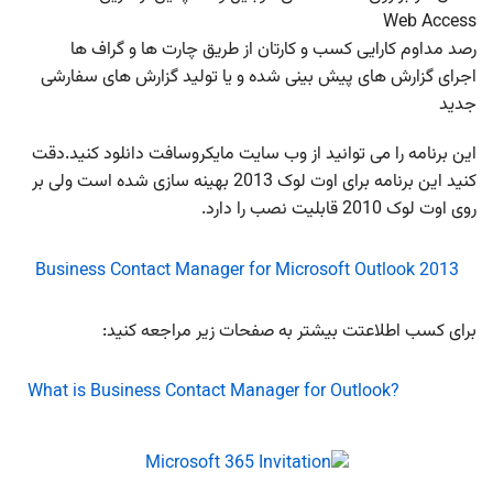
Web Access
رصد مداوم کارایی کسب و کارتان از طریق چارت ها و گراف ها
اجرای گزارش های پیش بینی شده و یا تولید گزارش های سفارشی
جدید
این برنامه را می توانید از وب سایت مایکروسافت دانلود کنید.دقت
کنید این برنامه برای اوت لوک 2013 بهینه سازی شده است ولی بر
روی اوت لوک 2010 قابلیت نصب را دارد.
Business Contact Manager for Microsoft Outlook 2013
برای کسب اطلاعتت بیشتر به صفحات زیر مراجعه کنید:
What is Business Contact Manager for Outlook?