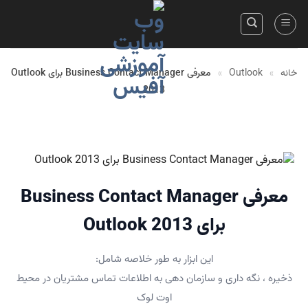
Skip
to
content
خانه
»
Outlook
»
معرفی Business Contact Manager برای Outlook
2013
معرفی Business Contact Manager
برای Outlook 2013
این ابزار به طور خلاصه شامل:
ذخیره ، نگه داری و سازمان دهی به اطلاعات تماس مشتریان در محیط
اوت لوک