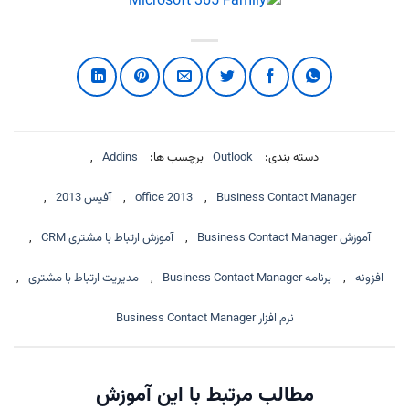
دسته بندی:
Outlook
برچسب ها:
Addins
,
Business Contact Manager
,
office 2013
,
آفیس 2013
,
آموزش Business Contact Manager
,
آموزش ارتباط با مشتری CRM
,
افزونه
,
برنامه Business Contact Manager
,
مدیریت ارتباط با مشتری
,
نرم افزار Business Contact Manager
مطالب مرتبط با این آموزش