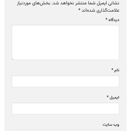
نشانی ایمیل شما منتشر نخواهد شد.
بخش‌های موردنیاز
علامت‌گذاری شده‌اند
*
دیدگاه
*
نام
*
ایمیل
*
وب‌ سایت