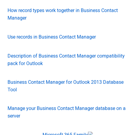
How record types work together in Business Contact
Manager
Use records in Business Contact Manager
Description of Business Contact Manager compatibility
pack for Outlook
Business Contact Manager for Outlook 2013 Database
Tool
Manage your Business Contact Manager database on a
server