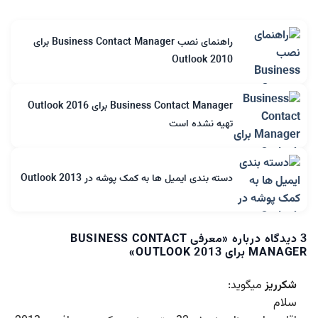
راهنمای نصب Business Contact Manager برای
Outlook 2010
Business Contact Manager برای Outlook 2016
تهیه نشده است
دسته بندی ایمیل ها به کمک پوشه در Outlook 2013
3 دیدگاه درباره «
معرفی BUSINESS CONTACT
MANAGER برای OUTLOOK 2013
»
شكرريز
میگوید:
سلام