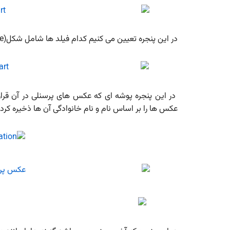
در این پنجره تعیین می کنیم کدام فیلد ها شامل شکل(shape) شود.
در این پنجره پوشه ای که عکس های پرسنلی در آن قرار د
عکس ها را بر اساس نام و نام خانوادگی آن ها ذخیره کرده