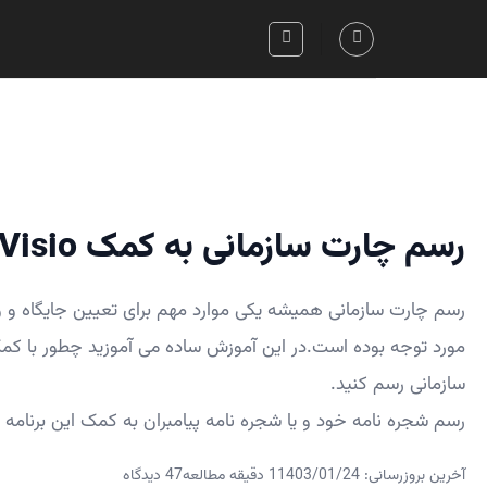
Skip
to
content
رسم چارت سازمانی به کمک Visio و Excel
رسم چارت سازمانی همیشه یکی موارد مهم برای تعیین جایگاه و وظ
مورد توجه بوده است.در این آموزش ساده می آموزید چطور با کم
سازمانی رسم کنید.
رسم شجره نامه خود و یا شجره نامه پیامبران به کمک این برنامه ا
آخرین بروزرسانی: 1403/01/24
1 دقیقه مطالعه
47 دیدگاه