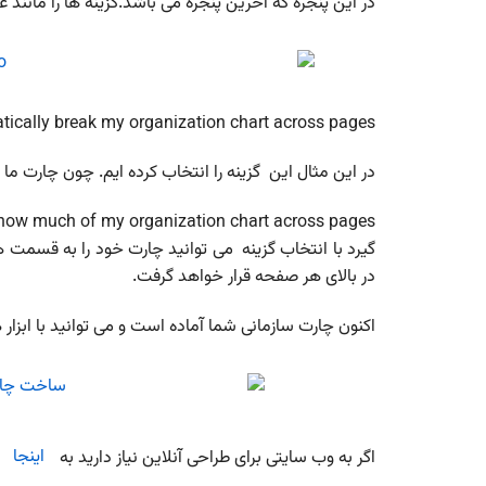
در این پنجره که آخرین پنجره می باشد.گزینه ها را مانند
tically break my organization chart across pages:
در این مثال این گزینه را انتخاب کرده ایم. چون چارت م
گیرد با انتخاب گزینه می توانید چارت خود را به قسم
در بالای هر صفحه قرار خواهد گرفت.
اکنون چارت سازمانی شما آماده است و می توانید با ابزار 
اگر به وب سایتی برای طراحی آنلاین نیاز دارید به
اینجا
م