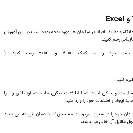
گاه و وظایف افراد در سازمان ها مورد توجه بوده است.در این آموزش
زمانی رسم کنید.
مک Visio و Excel رسم کنید. (
ره کنید.
 است و ممکن است شما اطلاعات دیگری مانند شماره تلفن و… را
 ایجاد و اطلاعات خود را وارد کنید.
مندان خود را در ستون سرپرست مشخص کنید.همان طور که می بینید
ول مقابل آن خالی می باشد.