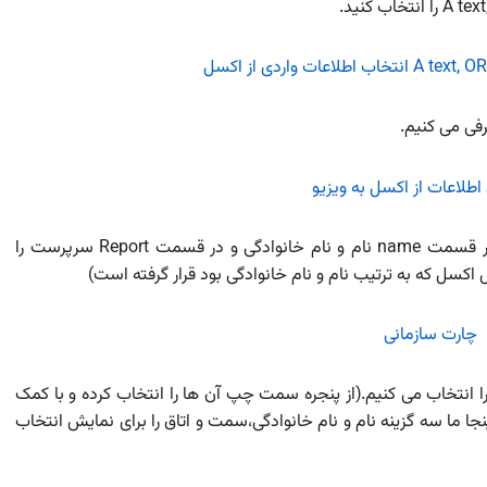
رفی می کنیم.
در پنجره باز شده مانند تصویر زیر عمل می کنیم.یعنی ئر قسمت name نام و نام خانوادگی و در قسمت Report سرپرست را
اکسل که به ترتیب نام و نام خانوادگی بود قرار گرفته است)
 انتخاب می کنیم.(از پنجره سمت چپ آن ها را انتخاب کرده و با کمک
نجا ما سه گزینه نام و نام خانوادگی،سمت و اتاق را برای نمایش انتخاب