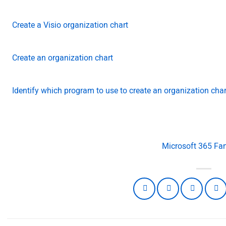
Create a Visio organization chart
Create an organization chart
Identify which program to use to create an organization char