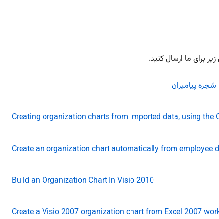
Creating organization charts from imported data, using the O
Create an organization chart automatically from employee 
Build an Organization Chart In Visio 2010
Create a Visio 2007 organization chart from Excel 2007 wor