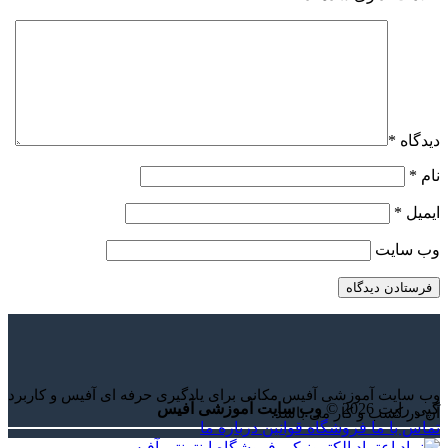
دیدگاه
*
نام
*
ایمیل
*
وب‌ سایت
وب سایت آموزشی آفیس مکانی برای یادگیری حرفه ای آفیس و کاربرد
کپی رایت 2026 ©
وب سایت آموزشی آفیس
آن در کسب و کار می باشد.
تماس با ما
فروشگاه
قوانین
درباره ما