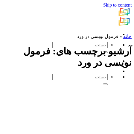
Skip to content
خانه
»
فرمول نویسی در ورد
آرشیو برچسب های:
فرمول
نویسی در ورد