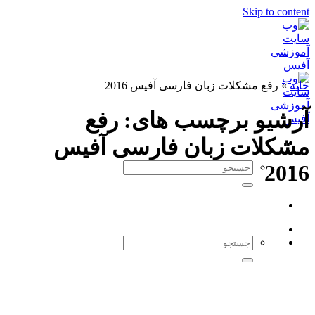
Skip to content
خانه
»
رفع مشکلات زبان فارسی آفیس 2016
آرشیو برچسب های:
رفع
مشکلات زبان فارسی آفیس
2016