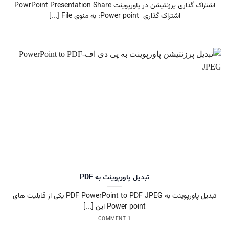
اشتراک گذاری پرزنتیشن در پاورپوینت PowrPoint Presentation Share
اشتراک گذاری Power point: به منوی File [...]
تبدیل پاورپوینت به PDF
تبدیل پاورپوینت به PDF PowerPoint to PDF JPEG یکی از قابلیت های
Power point این [...]
1 COMMENT