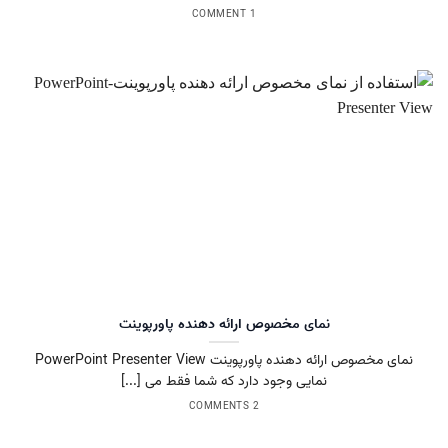
1 COMMENT
نمای مخصوص ارائه دهنده پاورپوینت
نمای مخصوص ارائه دهنده پاورپوینت PowerPoint Presenter View
نمایی وجود دارد که شما فقط می [...]
2 COMMENTS