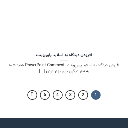
افزودن دیدگاه به اسلاید پاورپوینت
افزودن دیدگاه به اسلاید پاورپوینت PowerPoint Comment شاید شما
به نظر دیگران برای بهتر کردن [...]
5
4
3
2
1