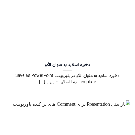
ذخیره اسلاید به عنوان الگو
ذخیره اسلاید به عنوان الگو در پاورپوینت Save as PowerPoint
Template ابتدا اسلاید هایی را [...]