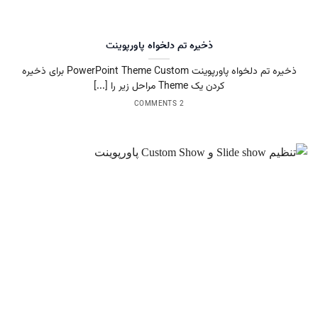
ذخیره تم دلخواه پاورپوینت
ذخیره تم دلخواه پاورپوینت PowerPoint Theme Custom برای ذخیره
کردن یک Theme مراحل زیر را [...]
2 COMMENTS