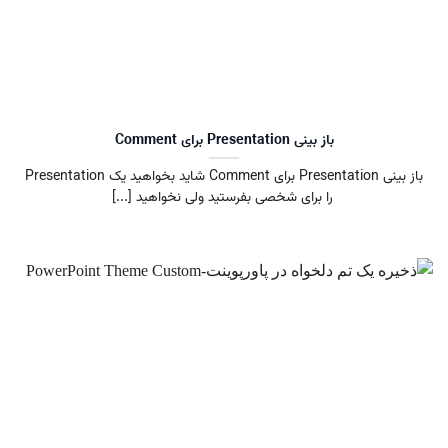
باز بینی Presentation برای Comment
باز بینی Presentation برای Comment شاید بخواهید یک Presentation
را برای شخصی بفرستید ولی نخواهید [...]