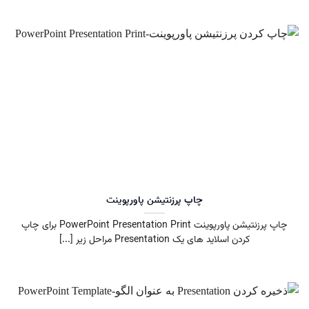
چاپ پرزنتیشن پاورپوینت
چاپ پرزنتیشن پاورپوینت PowerPoint Presentation Print برای چاپ
کردن اسلاید های یک Presentation مراحل زیر [...]