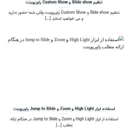
تنظیم Slide show و Custom Show پاورپوینت
تنظیم Slide show و Custom Show پاورپوینت وقتی شما حضور ندارید
و می خواهید اسلاید [...]
استفاده ابزار High Light و Zoom و Jump to Slide پاورپوینت
استفاده از ابزار High Light و Zoom و Jump to Slide در هنگام ارائه
مطلب [...]