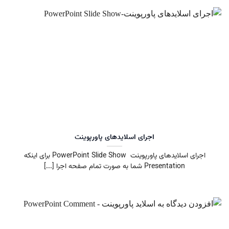
اجرای اسلایدهای پاورپوینت
اجرای اسلایدهای پاورپوینت PowerPoint Slide Show برای اینکه
Presentation شما به صورت تمام صفحه اجرا [...]