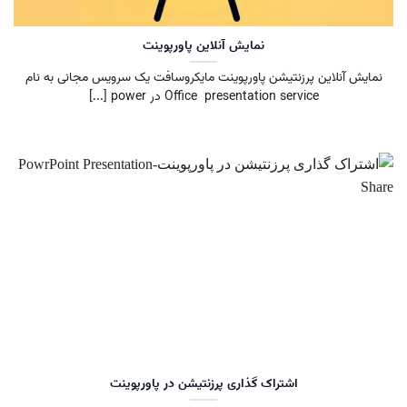
نمایش آنلاین پاورپوینت
نمایش آنلاین پرزنتیشن پاورپوینت مایکروسافت یک سرویس مجانی به نام
Office presentation service در power [...]
اشتراک گذاری پرزنتیشن در پاورپوینت