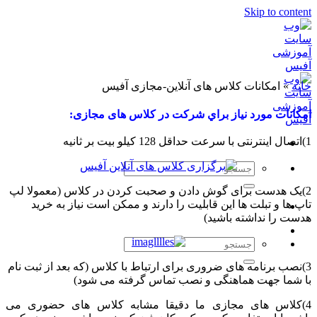
Skip to c
امکانات کلاس های آنلاین-مجازی آفیس
ات مورد نياز براي شرکت در کلاس های مجازی:
 هدست برای گوش دادن و صحبت کردن در کلاس (معمولا لپ
 و تبلت ها این قابلیت را دارند و ممکن است نیاز به خرید
را نداشته باشید)
 برنامه های ضروری برای ارتباط با کلاس (که بعد از ثبت نام
ا جهت هماهنگی و نصب تماس گرفته می شود)
اس های مجازی ما دقیقا مشابه کلاس های حضوری می